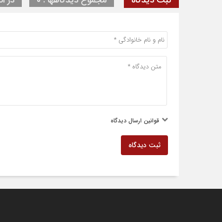
قوانین ارسال دیدگاه
ثبت دیدگاه