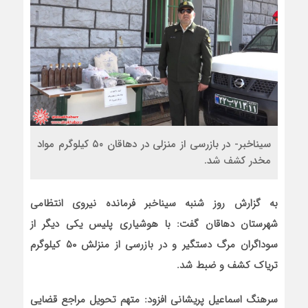
سیناخبر- در بازرسی از منزلی در دهاقان ۵۰ کیلوگرم مواد
مخدر کشف شد.
به گزارش روز شنبه سیناخبر فرمانده نیروی انتظامی
شهرستان دهاقان گفت: با هوشیاری پلیس یکی دیگر از
سوداگران مرگ دستگیر و در بازرسی از منزلش ۵۰ کیلوگرم
تریاک کشف و ضبط شد.
سرهنگ اسماعیل پریشانی افزود: متهم تحویل مراجع قضایی