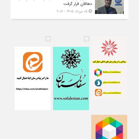
دهاقان قرار گرفت
05 مرداد 1405 - 9:06