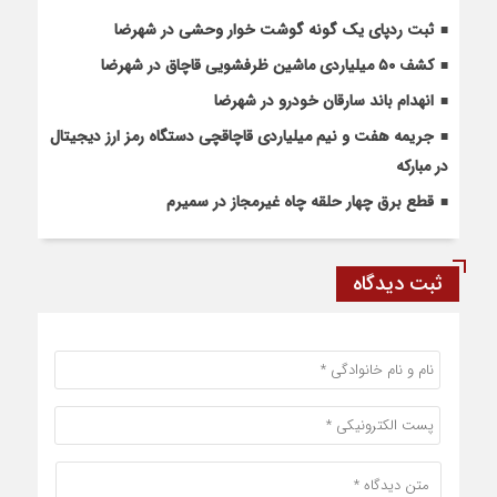
ثبت ردپای یک گونه گوشت خوار وحشی در شهرضا
کشف ۵۰ میلیاردی ماشین ظرفشویی قاچاق در شهرضا
انهدام باند سارقان خودرو در شهرضا
جریمه هفت و نیم میلیاردی قاچاقچی دستگاه رمز ارز دیجیتال
در مبارکه
قطع برق چهار حلقه چاه غیرمجاز در سمیرم
ثبت دیدگاه