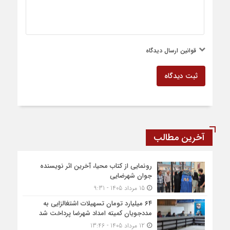
قوانین ارسال دیدگاه
ثبت دیدگاه
آخرین مطالب
رونمایی از کتاب محیا، آخرین اثر نویسنده
جوان شهرضایی
15 مرداد 1405 - 9:31
۶۴ میلیارد تومان تسهیلات اشتغالزایی به
مددجویان کمیته امداد شهرضا پرداخت شد
12 مرداد 1405 - 13:46