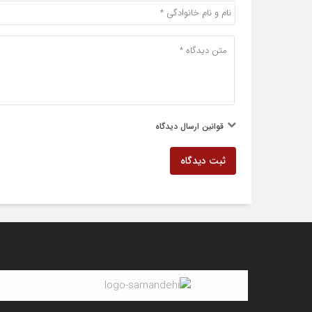
قوانین ارسال دیدگاه
ثبت دیدگاه