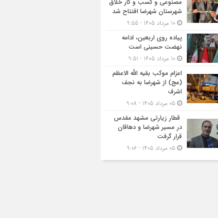
مصنوعی و کسب‌ و کار خلاق
شهرستان شهرضا افتتاح شد
10 مرداد 1405 - 9:55
پیاده روی اربعین، ادامه
نهضت حسینی است
10 مرداد 1405 - 9:51
اعزام موکب بقیه الله الاعظم
(عج) از شهرضا به نجف
اشرف
05 مرداد 1405 - 9:08
قطار زیارتی مشهد مقدس
در مسیر شهرضا و دهاقان
قرار گرفت
05 مرداد 1405 - 9:06