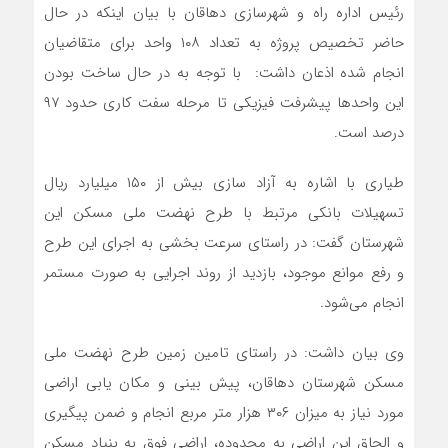
رئیس اداره راه و شهرسازی دهاقان با بیان اینکه در حال
حاضر تخصیص پروژه به تعداد ۱۰۸ واحد برای متقاضیان
انجام شده اذعان داشت: با توجه به در حال ساخت بودن
این واحدها پیشرفت فیزیکی تا مرحله سفت کاری حدود ۹۷
درصد است.
طیاری با اشاره به آزاد سازی بیش از ۱۵۰ میلیارد ریال
تسهیلات بانکی مرتبط با طرح نهضت ملی مسکن این
شهرستان گفت: در راستای سرعت بخشی به اجرای این طرح
و رفع موانع موجود، بازدید از روند اجرایی به صورت مستمر
انجام می‌شود.
وی بیان داشت: در راستای تامین زمین طرح نهضت ملی
مسکن شهرستان دهاقان، پیش بینی و مکان یابی اراضی
مورد نیاز به میزان ۳۰۶ هزار متر مربع انجام و ضمن پیگیری
و الحاق این اراضی به محدوده، اراضی فوق به بنیاد مسکن