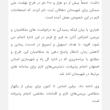
داشت: جمعاً بیش از دو هزار و ۶۰۰ نفر در طرح نهضت ملی
مسکن برای شهرستان دهاقان ثبت نام کردند که استعلامات
لازم در این خصوص بعمل آمده است.
طیاری با بیان اینکه رسیدگی به درخواست های متقاضیان و
بررسی اعتراض آنان به فرم ج قرمز در این اداره انجام می
شود، افزود: با هدف تسهیل و تسریع در خدمت رسانی و
کاهش زمان انتظار پاسخ دهی به متقاضیان این طرح و
مطابق با برنامه‌ریزی که در اداره کل راه و شهرسازی استان
اصفهان انجام پذیرفت، دسترسی‌های لازم برای سامانه های
مرتبط در شهرستان اخذ شد.
وی ادامه داد: براین اساس تا کنون برای بیش از یکهزار
متقاضی بررسی‌های لازم و اقدامات مقتضی انجام پذیرفته
است.