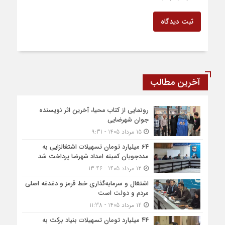
ثبت دیدگاه
آخرین مطالب
رونمایی از کتاب محیا، آخرین اثر نویسنده
جوان شهرضایی
15 مرداد 1405 - 9:31
۶۴ میلیارد تومان تسهیلات اشتغالزایی به
مددجویان کمیته امداد شهرضا پرداخت شد
12 مرداد 1405 - 13:46
اشتغال و سرمایه‌گذاری خط قرمز و دغدغه اصلی
مردم و دولت است
12 مرداد 1405 - 11:38
۴۴ میلیارد تومان تسهیلات بنیاد برکت به