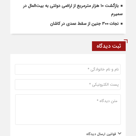
بازگشت ۱۰ هزار مترمربع از اراضی دولتی به بیت‌المال در
سمیرم
نجات ۳۰۰ جنین از سقط عمدی در کاشان
ثبت دیدگاه
قوانین ارسال دیدگاه