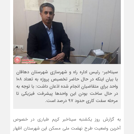
سیناخبر- رئیس اداره راه و شهرسازی شهرستان دهاقان
با بیان اینکه در حال حاضر تخصیص پروژه به تعداد ۱۰۸
واحد برای متقاضیان انجام شده اذعان داشت: با توجه به
در حال ساخت بودن این واحدها پیشرفت فیزیکی تا
مرحله سفت کاری حدود ۹۷ درصد است.
به گزارش روز یکشنبه سیناخبر کریم طیاری در خصوص
آخرین وضعیت طرح نهضت ملی مسکن این شهرستان اظهار