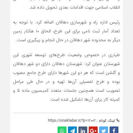
انقلاب اسلامی جهت اقدامات بعدی تحویل داده شد.
رئیس اداره راه و شهرسازی دهاقان اضافه کرد: با توجه به
تعداد آمار ثبت نامی برای این طرح، الحاق ۱۰ هکتار زمین
دیگر به محدوده شهر دهاقان در حال انجام و پیگیری است.
طیاری در خصوص وضعیت طرح‌های توسعه شهری این
شهرستان عنوان کرد: شهرستان دهاقان دارای دو شهر دهاقان
و گلشن است که هر دو این شهرها دارای طرح جامع مصوب
بوده و طرح تفصیلی آن‌ها تهیه و در حال طی مراحل
تصویب است همچنین جلسات متعدد کمیسیون ماده ۵ و
کمیته کار برای آن‌ها تشکیل شده است.
لینک کوتاه :
https://sinakhabar.ir/?p=12002