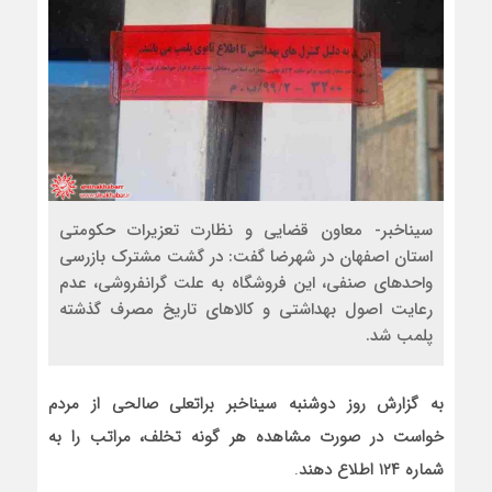
سیناخبر- معاون قضایی و نظارت تعزیرات حکومتی
استان اصفهان در شهرضا گفت: در گشت مشترک بازرسی
واحدهای صنفی، این فروشگاه به علت گرانفروشی، عدم
رعایت اصول بهداشتی و کالاهای تاریخ مصرف گذشته
پلمب شد.
به گزارش روز دوشنبه سیناخبر براتعلی صالحی از مردم
خواست در صورت مشاهده هر گونه تخلف، مراتب را به
شماره ۱۲۴ اطلاع دهند
.