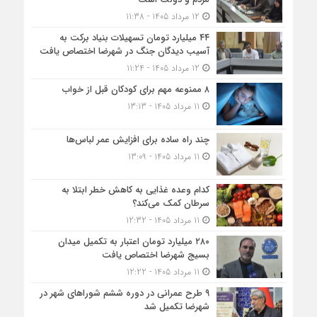
12 مرداد 1405 - 11:38
۴۴ میلیارد تومان تسهیلات بنیاد برکت به
آسیب دیدگان جنگ در شهرضا اختصاص یافت
12 مرداد 1405 - 11:24
۸ ممنوعه مهم برای کودکان قبل از خواب
11 مرداد 1405 - 13:13
چند راه ساده برای افزایش عمر لباس‌ها
11 مرداد 1405 - 13:09
کدام وعده غذایی به کاهش خطر ابتلا به
سرطان کمک می‌کند؟
11 مرداد 1405 - 12:32
۲۸۰ میلیارد تومان اعتبار به تکمیل میدان
بسیج شهرضا اختصاص یافت
11 مرداد 1405 - 12:22
۹ طرح عمرانی در دوره ششم شوراهای شهر در
شهرضا تکمیل شد