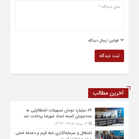
قوانین ارسال دیدگاه
ثبت دیدگاه
آخرین مطالب
۶۴ میلیارد تومان تسهیلات اشتغالزایی به
مددجویان کمیته امداد شهرضا پرداخت شد
12 مرداد 1405 - 13:46
اشتغال و سرمایه‌گذاری خط قرمز و دغدغه اصلی
مردم و دولت است