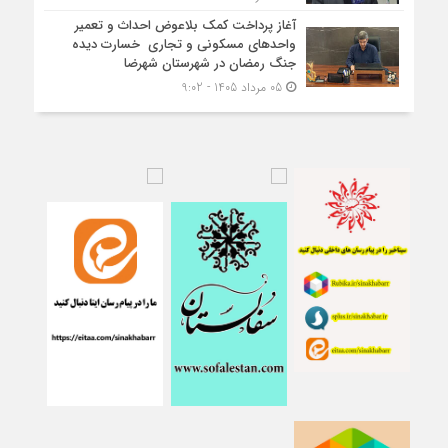
آغاز پرداخت کمک بلاعوض احداث و تعمیر
واحد‌های مسکونی و تجاری خسارت دیده
جنگ رمضان در شهرستان شهرضا
05 مرداد 1405 - 9:02