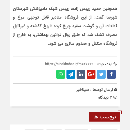
همچنین حمید رییس زاده، رییس شبکه دامپزشکی شهرستان
شهرضا گفت: از این فروشگاه مقادیر قابل توجهی مرغ و
قطعات آن و گوشت سفید چرخ کرده تاریخ گذشته و غیرقابل
مصرف کشف شد که طبق روال قوانین بهداشتی، به خارج از
فروشگاه منتقل و معدوم سازی می شود.
لینک کوتاه :
https://sinakhabar.ir/?p=27779
ارسال توسط :
سیناخبر
2 دیدگاه
برچسب ها