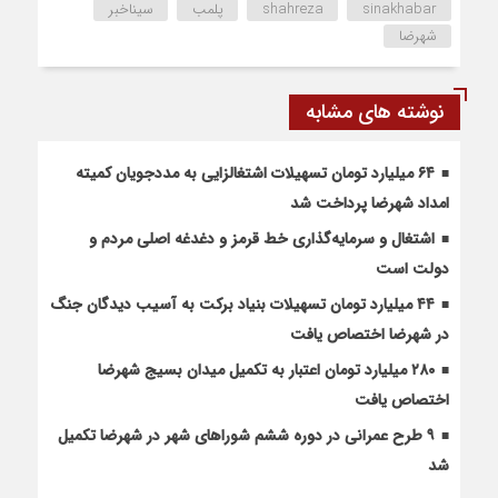
sinakhabar
shahreza
پلمب
سیناخبر
شهرضا
نوشته های مشابه
۶۴ میلیارد تومان تسهیلات اشتغالزایی به مددجویان کمیته
امداد شهرضا پرداخت شد
اشتغال و سرمایه‌گذاری خط قرمز و دغدغه اصلی مردم و
دولت است
۴۴ میلیارد تومان تسهیلات بنیاد برکت به آسیب دیدگان جنگ
در شهرضا اختصاص یافت
۲۸۰ میلیارد تومان اعتبار به تکمیل میدان بسیج شهرضا
اختصاص یافت
۹ طرح عمرانی در دوره ششم شوراهای شهر در شهرضا تکمیل
شد