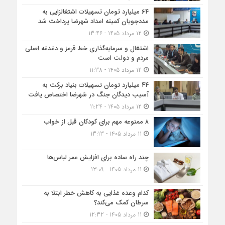
۶۴ میلیارد تومان تسهیلات اشتغالزایی به
مددجویان کمیته امداد شهرضا پرداخت شد
12 مرداد 1405 - 13:46
اشتغال و سرمایه‌گذاری خط قرمز و دغدغه اصلی
مردم و دولت است
12 مرداد 1405 - 11:38
۴۴ میلیارد تومان تسهیلات بنیاد برکت به
آسیب دیدگان جنگ در شهرضا اختصاص یافت
12 مرداد 1405 - 11:24
۸ ممنوعه مهم برای کودکان قبل از خواب
11 مرداد 1405 - 13:13
چند راه ساده برای افزایش عمر لباس‌ها
11 مرداد 1405 - 13:09
کدام وعده غذایی به کاهش خطر ابتلا به
سرطان کمک می‌کند؟
11 مرداد 1405 - 12:32