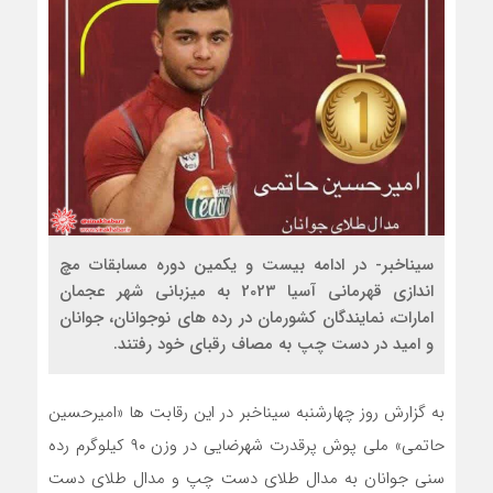
سیناخبر- در ادامه بیست و یکمین دوره مسابقات مچ
اندازی قهرمانی آسیا 2023 به میزبانی شهر عجمان
امارات، نمایندگان کشورمان در رده های نوجوانان، جوانان
و امید در دست چپ به مصاف رقبای خود رفتند.
به گزارش روز چهارشنبه سیناخبر در این رقابت ها «امیرحسین
حاتمی» ملی پوش پرقدرت شهرضایی در وزن ۹۰ کیلوگرم رده
سنی جوانان به مدال طلای دست چپ و مدال طلای دست