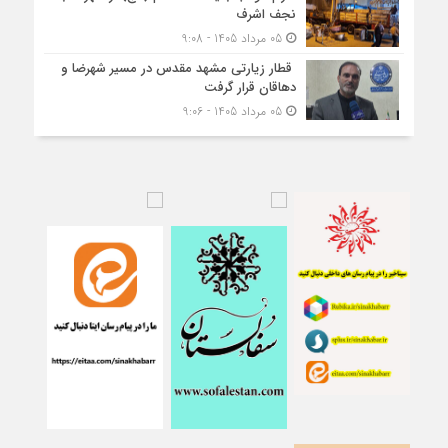
نجف اشرف
05 مرداد 1405 - 9:08
قطار زیارتی مشهد مقدس در مسیر شهرضا و
دهاقان قرار گرفت
05 مرداد 1405 - 9:06