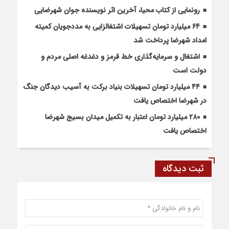
رونمایی از کتاب محیا، آخرین اثر نویسنده جوان شهرضایی
۶۴ میلیارد تومان تسهیلات اشتغالزایی به مددجویان کمیته
امداد شهرضا پرداخت شد
اشتغال و سرمایه‌گذاری خط قرمز و دغدغه اصلی مردم و
دولت است
۴۴ میلیارد تومان تسهیلات بنیاد برکت به آسیب دیدگان جنگ
در شهرضا اختصاص یافت
۲۸۰ میلیارد تومان اعتبار به تکمیل میدان بسیج شهرضا
اختصاص یافت
ثبت دیدگاه