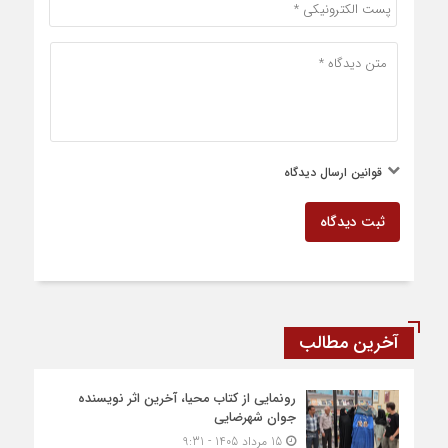
قوانین ارسال دیدگاه
ثبت دیدگاه
آخرین مطالب
رونمایی از کتاب محیا، آخرین اثر نویسنده
جوان شهرضایی
15 مرداد 1405 - 9:31