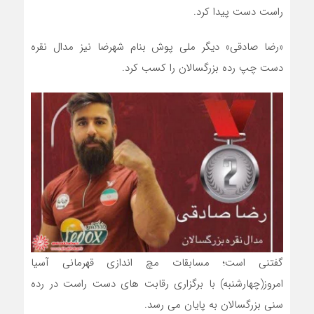
راست دست پیدا کرد.
«رضا صادقی» دیگر ملی پوش بنام شهرضا نیز مدال نقره
دست چپ رده بزرگسالان را کسب کرد.
گفتنی است؛ مسابقات مچ اندازی قهرمانی آسیا
امروز(چهارشنبه) با برگزاری رقابت های دست راست در رده
سنی بزرگسالان به پایان می رسد.