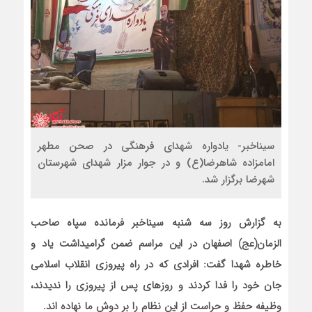
سیناخبر- یادواره شهدای فرهنگی در صحن مطهر
امامزاده شاهرضا(ع) و در جوار مزار شهدای شهرستان
شهرضا برگزار شد.
به گزارش روز سه شنبه سیناخبر فرمانده سپاه صاحب
الزمان(عج) اصفهان در این مراسم ضمن گرامیداشت یاد و
خاطره شهدا گفت: افرادی که در راه پیروزی انقلاب اسلامی
جان خود را فدا کردند و روزهای پس از پیروزی را ندیدند،
وظیفه حفظ و حراست از این نظام را بر دوش ما نهاده اند.