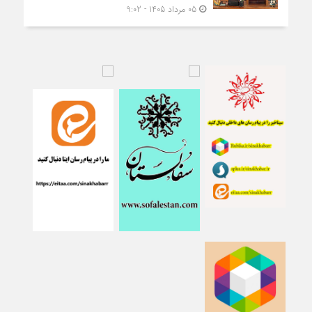
05 مرداد 1405 - 9:02