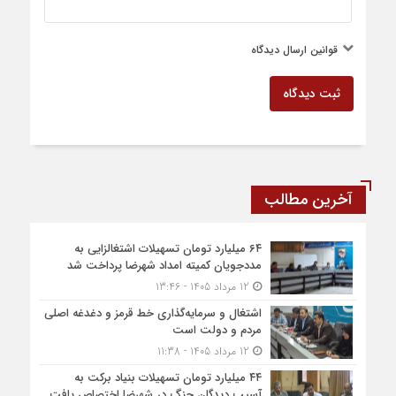
قوانین ارسال دیدگاه
ثبت دیدگاه
آخرین مطالب
۶۴ میلیارد تومان تسهیلات اشتغالزایی به
مددجویان کمیته امداد شهرضا پرداخت شد
12 مرداد 1405 - 13:46
اشتغال و سرمایه‌گذاری خط قرمز و دغدغه اصلی
مردم و دولت است
12 مرداد 1405 - 11:38
۴۴ میلیارد تومان تسهیلات بنیاد برکت به
آسیب دیدگان جنگ در شهرضا اختصاص یافت