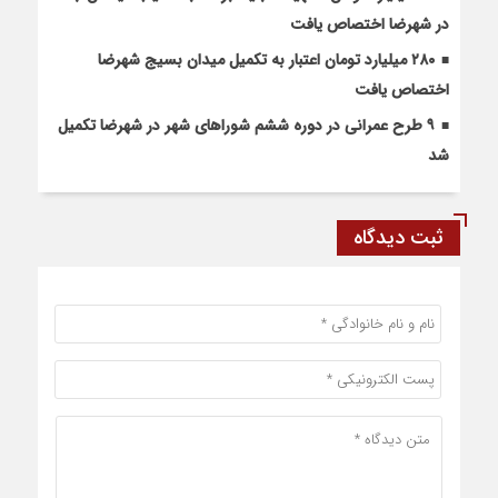
در شهرضا اختصاص یافت
۲۸۰ میلیارد تومان اعتبار به تکمیل میدان بسیج شهرضا
اختصاص یافت
۹ طرح عمرانی در دوره ششم شوراهای شهر در شهرضا تکمیل
شد
ثبت دیدگاه