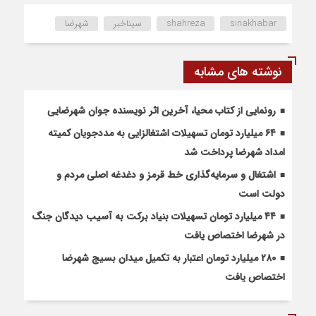
sinakhabar
shahreza
سیناخبر
شهرضا
نوشته های مشابه
رونمایی از کتاب محیا، آخرین اثر نویسنده جوان شهرضایی
۶۴ میلیارد تومان تسهیلات اشتغالزایی به مددجویان کمیته
امداد شهرضا پرداخت شد
اشتغال و سرمایه‌گذاری خط قرمز و دغدغه اصلی مردم و
دولت است
۴۴ میلیارد تومان تسهیلات بنیاد برکت به آسیب دیدگان جنگ
در شهرضا اختصاص یافت
۲۸۰ میلیارد تومان اعتبار به تکمیل میدان بسیج شهرضا
اختصاص یافت