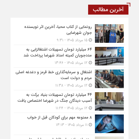
آخرین مطالب
رونمایی از کتاب محیا، آخرین اثر نویسنده
جوان شهرضایی
15 مرداد 1405 - 9:31
۶۴ میلیارد تومان تسهیلات اشتغالزایی به
مددجویان کمیته امداد شهرضا پرداخت شد
12 مرداد 1405 - 13:46
اشتغال و سرمایه‌گذاری خط قرمز و دغدغه اصلی
مردم و دولت است
12 مرداد 1405 - 11:38
۴۴ میلیارد تومان تسهیلات بنیاد برکت به
آسیب دیدگان جنگ در شهرضا اختصاص یافت
12 مرداد 1405 - 11:24
۸ ممنوعه مهم برای کودکان قبل از خواب
11 مرداد 1405 - 13:13