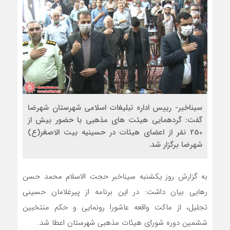
سیناخبر- رییس اداره تبلیغات اسلامی شهرستان شهرضا
گفت: گردهمایی هیئت های مذهبی با حضور بیش از
250 نفر از اعضای هیئات در حسینیه بیت الاصغر(ع)
شهرضا برگزار شد.
به گزارش روز یکشنبه سیناخبر حجت الاسلام محمد حسن
رهایی بیان داشت: در این برنامه از پیرغلامان حسینی
تجلیل، از ماکت واقعه عاشورا رونمایی و حکم منتخبین
ششمین دوره شورای هیئات مذهبی شهرستان اعطا شد.