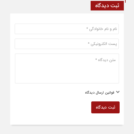
ثبت دیدگاه
قوانین ارسال دیدگاه
ثبت دیدگاه