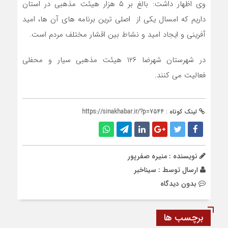
وی اظهار داشت: بالغ بر ۵ هزار هیئت مذهبی در استان
داریم که امسال یکی از اصلی ترین برنامه های آن ها، امید
آفرینی و ایجاد امید و نشاط بین اقشار مختلف مردم است.
در شهرستان شهرضا ۱۲۶ هیئت مذهبی سیار و محفلی
فعالیت می کنند.
لینک کوتاه :
https://sinakhabar.ir/?p=7544
نویسنده : منیره صفرپور
ارسال توسط :
سیناخبر
بدون دیدگاه
برچسب ها