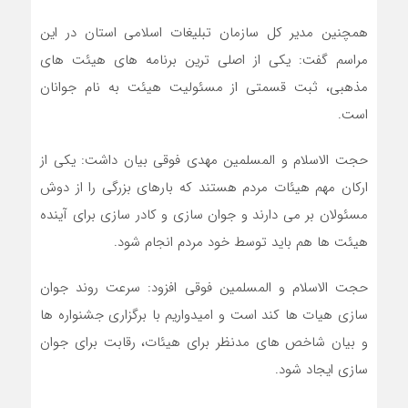
همچنین مدیر کل سازمان تبلیغات اسلامی استان در این
مراسم گفت: یکی از اصلی ترین برنامه های هیئت های
مذهبی، ثبت قسمتی از مسئولیت هیئت به نام جوانان
است.
حجت الاسلام و المسلمین مهدی فوقی بیان داشت: یکی از
ارکان مهم هیئات مردم هستند که بارهای بزرگی را از دوش
مسئولان بر می دارند و جوان سازی و کادر سازی برای آینده
هیئت ها هم باید توسط خود مردم انجام شود.
حجت الاسلام و المسلمین فوقی افزود: سرعت روند جوان
سازی هیات ها کند است و امیدواریم با برگزاری جشنواره ها
و بیان شاخص های مدنظر برای هیئات، رقابت برای جوان
سازی ایجاد شود.