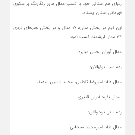
رقبای هم استانی خود با کسب مدال های رنگارنگ بر سکوی
قهرمانی استان ایستاد.
این تیم در بخش مبارزه ۱۷ مدال و در بخش هنرهای فردی
۳۴ مدال ارزشمند کسب نمود:
مدال آوران بخش مبارزه
رده سنی نونهالان:
مدال طلا: امیررضا کاظمی، محمد یاسین منصف
مدال نقره: آدرین قدیری
رده سنی نوجوانان:
مدال طلا: امیرمحمد سبحانی