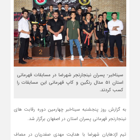
سیناخبر- پسران نینجارنجر شهرضا در مسابقات قهرمانی
استان 51 مدال رنگین و کاپ قهرمانی این مسابقات را
کسب کردند.
به گزارش روز پنجشنبه سیناخبر چهارمین دوره رقابت های
نینجارنجر قهرمانی پسران استان در اصفهان برگزار شد.
تیم اژدهایان شهرضا با هدایت مهدی صفدریان در مصاف