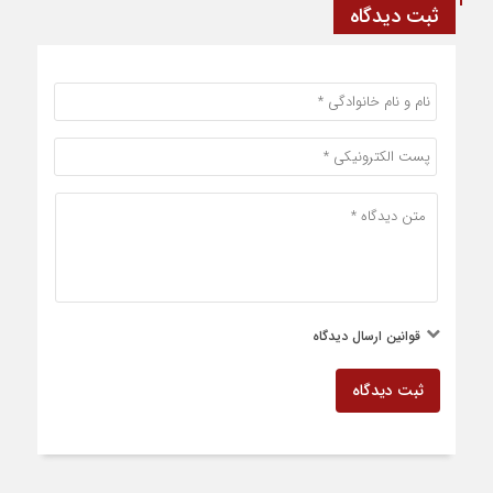
ثبت دیدگاه
قوانین ارسال دیدگاه
ثبت دیدگاه