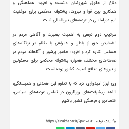
دفاع از حقوق شهروندان دانست و افزود: هماهنگی و
همکاری بین قوا و نیروها، پشتوانه محکمی برای موفقیت
تیم دیپلماسی در عرصه‌های بین‌المللی است
.
سرتیپ دوم نجفی به اهمیت بصیرت و آگاهی مردم در
تشخیص حق از باطل و همراهی با نظام در بزنگاه‌های
حساس اشاره کرد و افزود: حضور پرشور و آگاهانه مردم در
صحنه‌های مختلف، همواره پشتوانه محکمی برای مسئولین
و نیروهای مدافع امنیت کشور بوده است.
وی ابراز امیدواری کرد که با تداوم این همدلی و همبستگی،
شاهد پیشرفت‌های روزافزون در تمامی عرصه‌های سیاسی،
اقتصادی و فرهنگی کشور باشیم
.
لینک کوتاه :
https://sinakhabar.ir/?p=40214