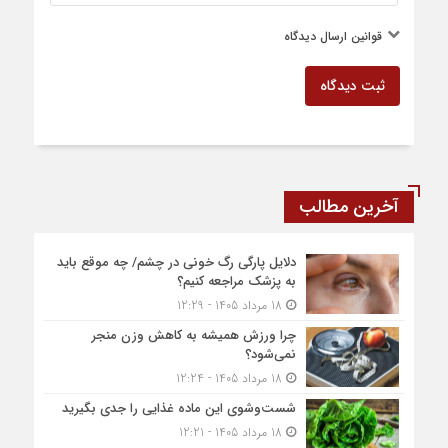
قوانین ارسال دیدگاه
ثبت دیدگاه
آخرین مطالب
دلایل پارگی رگ خونی در چشم/ چه موقع باید
به پزشک مراجعه کنیم؟
18 مرداد 1405 - 12:29
چرا ورزش همیشه به کاهش وزن منجر
نمی‌شود؟
18 مرداد 1405 - 12:24
شست‌وشوی این ماده غذایی را جدی بگیرید
18 مرداد 1405 - 12:21