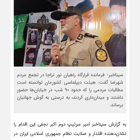
سیناخبر- فرمانده قرارگاه راهیان نور نزاجا در تجمع مردم
شهرضا گفت: هیئت دیپلماسی کشورمان توانسته است
مطالبات مردمی را که حدود ۹۰ شب در خیابان‌ها حضور
داشتند و میدان‌داری کردند، به درستی به گوش جهانیان
برساند.
به گزارش سیناخبر امیر سرتیپ دوم اکبر نجفی این اقدام را
نشان‌دهنده اقتدار و صلابت نظام جمهوری اسلامی ایران در