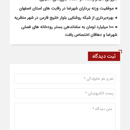
موفقیت وزنه برداران شهرضا در رقابت های استان اصفهان
بهره‌برداری از شبکه روشنایی بلوار خلیج فارس در شهر منظریه
۱۰۰ میلیارد تومان به ساماندهی بستر رودخانه های فصلی
شهرضا و دهاقان اختصاص یافت
ثبت دیدگاه