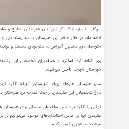
توکلی با بیان اینکه اگر شهرستان هنرمندان مطرح و شای
ادامه داد: در حال حاضر این هنرستان با سه رشته فنی و ح
متوسطه دوم مشغول آموزش به هنرجویان مستعد و توانمن
وی اضافه کرد: اساتید و هنرآموزان تخصصی این رشته‌ه
شهرستان شهرضا تأمین می‌شوند.
مدیر هنرستان هنرهای زیبای شهرستان شهرضا تأکید کر
فارغ‌التحصیلان این هنرستان از جمله ثمرات این هنرستان 
توکلی با تأکید بر داشتن ساختمان مستقل برای هنرستان 
هنرهای زیبا بر اساس استانداردهای موجود می‌توانیم در پ
موفقیت بیشتری کسب کنیم.