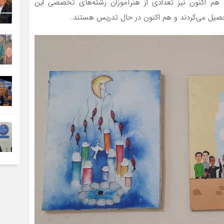
 هم اکنون نیز تعدادی از هنرآموزان رشته‌های تخصصی این
حصیل می‌کردند و هم اکنون در حال تدریس هستند.