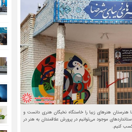
 هنرستان هنرهای زیبا را خاستگاه نخبگان هنری دانست و
نداردهای موجود می‌توانیم در پرورش علاقمندان به هنر در
سب کنیم.