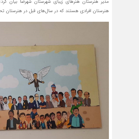
مدیر هنرستان هنرهای زیبای شهرستان شهرضا بیان کرد:
هنرستان افرادی هستند که در سال‌های قبل در هنرستان ت