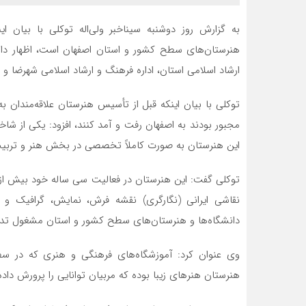
به گزارش روز دوشنبه سیناخبر ولی‌اله توکلی با بیان 
ارشاد اسلامی استان، اداره فرهنگ و ارشاد اسلامی شهرضا
توکلی با بیان اینکه قبل از تأسیس هنرستان علاقه‌مندان 
مجبور بودند به اصفهان رفت و آمد کنند، افزود: یکی از شا
این هنرستان به صورت کاملاً تخصصی در بخش هنر و تربیت
نقاشی ایرانی (نگارگری) نقشه فرش، نمایش، گرافیک و پو
دانشگاه‌ها و هنرستان‌های سطح کشور و استان مشغول ت
وی عنوان کرد: آموزشگاه‌های فرهنگی و هنری که در 
هنرستان هنرهای زیبا بوده که مربیان توانایی را پرورش داد