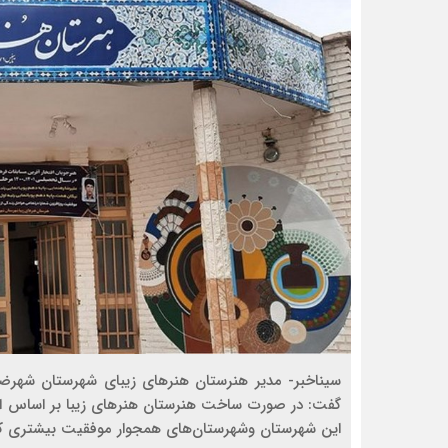
سیناخبر- مدیر هنرستان هنرهای زیبای شهرستان شهرضا
گفت: در صورت ساخت هنرستان هنرهای زیبا بر اساس استا
این شهرستان وشهرستان‌های همجوار موفقیت بیشتری ک