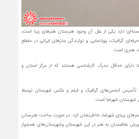
سته‌ای دارد یکی از علل آن وجود هنرستان هنرهای زیبا است،
رفه‌ای گرافیک، پویانمایی و نوازندگی سازهای ایرانی در مقطع
د هنری است.
ا دارای حداقل مدرک کارشناسی هستند که از مرکز استان و
د: تأسیس انجمن‌های گرافیک و فیلم و عکس شهرستان توسط
در شهرستان شهرضا است.
هنرهای زیبای شهرضا، خاطرنشان کرد: در صورت ساخت هنرستان
رورش علاقمندان به هنر در این شهرستان وشهرستان‌های همجوار