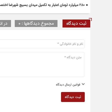
۲۸۰ میلیارد تومان اعتبار به تکمیل میدان بسیج شهرضا اختصاص یافت
ثبت دیدگاه
مجموع دیدگاهها : 0
در ان
قوانین ارسال دیدگاه
ثبت دیدگاه