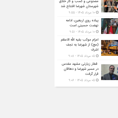
مصنوعی و کسب‌ و کار خلاق
شهرستان شهرضا افتتاح شد
10 مرداد 1405 - 9:55
پیاده روی اربعین، ادامه
نهضت حسینی است
10 مرداد 1405 - 9:51
اعزام موکب بقیه الله الاعظم
(عج) از شهرضا به نجف
اشرف
05 مرداد 1405 - 9:08
قطار زیارتی مشهد مقدس
در مسیر شهرضا و دهاقان
قرار گرفت
05 مرداد 1405 - 9:06