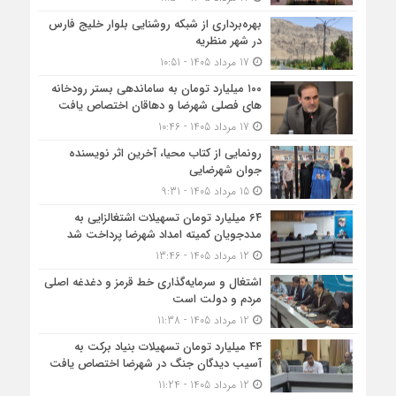
بهره‌برداری از شبکه روشنایی بلوار خلیج فارس
در شهر منظریه
17 مرداد 1405 - 10:51
۱۰۰ میلیارد تومان به ساماندهی بستر رودخانه
های فصلی شهرضا و دهاقان اختصاص یافت
17 مرداد 1405 - 10:46
رونمایی از کتاب محیا، آخرین اثر نویسنده
جوان شهرضایی
15 مرداد 1405 - 9:31
۶۴ میلیارد تومان تسهیلات اشتغالزایی به
مددجویان کمیته امداد شهرضا پرداخت شد
12 مرداد 1405 - 13:46
اشتغال و سرمایه‌گذاری خط قرمز و دغدغه اصلی
مردم و دولت است
12 مرداد 1405 - 11:38
۴۴ میلیارد تومان تسهیلات بنیاد برکت به
آسیب دیدگان جنگ در شهرضا اختصاص یافت
12 مرداد 1405 - 11:24