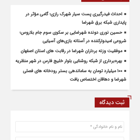
احداث فیدرگیری پست سیار شهرک رازی؛ گامی مؤثر در
پایداری شبکه برق شهرضا
حسین نوری دونده شهرضایی بر سکوی سوم جام بلاروس؛
شروعی امیدوارکننده در آستانه بازی‌های آسیایی
موفقیت وزنه برداران شهرضا در رقابت های استان اصفهان
بهره‌برداری از شبکه روشنایی بلوار خلیج فارس در شهر منظریه
۱۰۰ میلیارد تومان به ساماندهی بستر رودخانه های فصلی
شهرضا و دهاقان اختصاص یافت
ثبت دیدگاه