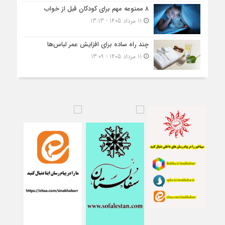
۸ ممنوعه مهم برای کودکان قبل از خواب
11 مرداد 1405 - 13:13
چند راه ساده برای افزایش عمر لباس‌ها
11 مرداد 1405 - 13:09