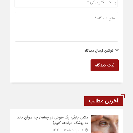
قوانین ارسال دیدگاه
ثبت دیدگاه
آخرین مطالب
دلایل پارگی رگ خونی در چشم/ چه موقع باید
به پزشک مراجعه کنیم؟
18 مرداد 1405 - 12:29