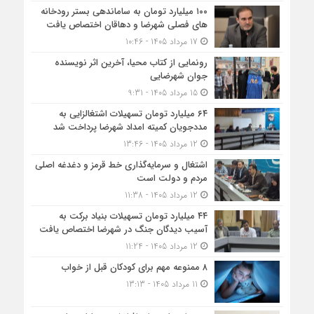
۱۰۰ میلیارد تومان به ساماندهی بستر رودخانه
های فصلی شهرضا و دهاقان اختصاص یافت
17 مرداد 1405 - 10:46
رونمایی از کتاب محیا، آخرین اثر نویسنده
جوان شهرضایی
15 مرداد 1405 - 9:31
۶۴ میلیارد تومان تسهیلات اشتغالزایی به
مددجویان کمیته امداد شهرضا پرداخت شد
12 مرداد 1405 - 13:46
اشتغال و سرمایه‌گذاری خط قرمز و دغدغه اصلی
مردم و دولت است
12 مرداد 1405 - 11:38
۴۴ میلیارد تومان تسهیلات بنیاد برکت به
آسیب دیدگان جنگ در شهرضا اختصاص یافت
12 مرداد 1405 - 11:24
۸ ممنوعه مهم برای کودکان قبل از خواب
11 مرداد 1405 - 13:13