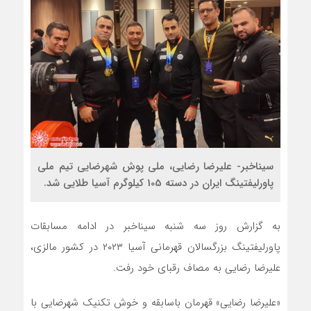
سیناخبر- علیرضا رضایی، ملی پوش شهرضایی تیم ملی
پاورلیفتینگ ایران در دسته 105 کیلوگرم آسیا طلایی شد.
به گزارش روز سه شنبه سیناخبر در ادامه مسابقات
پاورلیفتینگ بزرگسالان قهرمانی آسیا ۲۰۲۳ در کشور مالزی،
علیرضا رضایی به مصاف رقبای خود رفت.
«علیرضا رضایی» قهرمان باسابقه و خوش تکنیک شهرضایی با