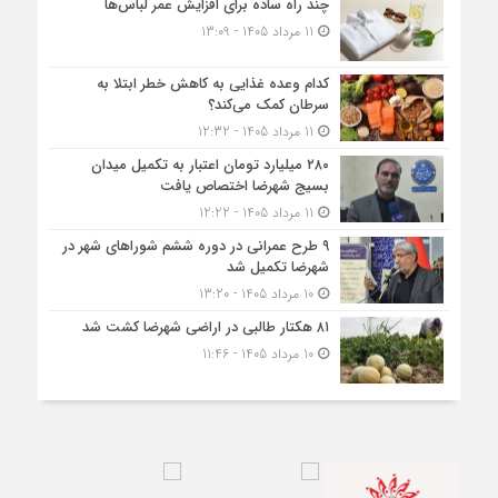
چند راه ساده برای افزایش عمر لباس‌ها
11 مرداد 1405 - 13:09
کدام وعده غذایی به کاهش خطر ابتلا به
سرطان کمک می‌کند؟
11 مرداد 1405 - 12:32
۲۸۰ میلیارد تومان اعتبار به تکمیل میدان
بسیج شهرضا اختصاص یافت
11 مرداد 1405 - 12:22
۹ طرح عمرانی در دوره ششم شوراهای شهر در
شهرضا تکمیل شد
10 مرداد 1405 - 13:20
۸۱ هکتار طالبی در اراضی شهرضا کشت شد
10 مرداد 1405 - 11:46