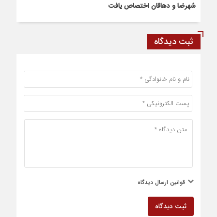
شهرضا و دهاقان اختصاص یافت
ثبت دیدگاه
قوانین ارسال دیدگاه
ثبت دیدگاه