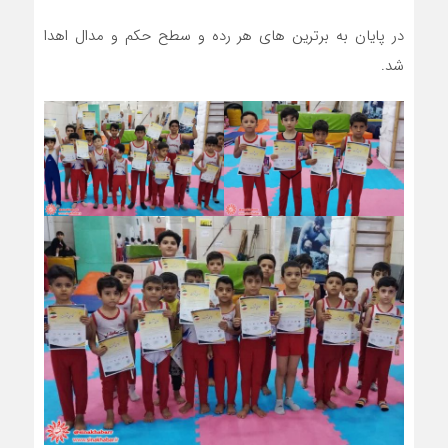
در پایان به برترین های هر رده و سطح حکم و مدال اهدا
شد.