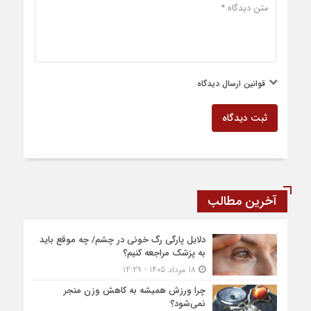
قوانین ارسال دیدگاه
ثبت دیدگاه
آخرین مطالب
دلایل پارگی رگ خونی در چشم/ چه موقع باید
به پزشک مراجعه کنیم؟
18 مرداد 1405 - 12:29
چرا ورزش همیشه به کاهش وزن منجر
نمی‌شود؟