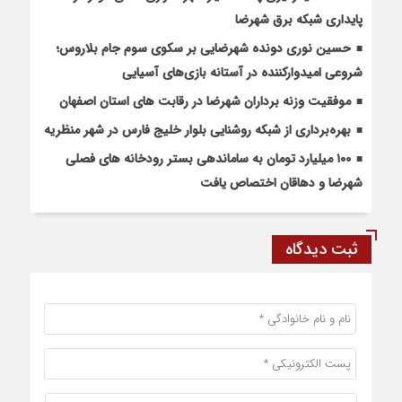
پایداری شبکه برق شهرضا
حسین نوری دونده شهرضایی بر سکوی سوم جام بلاروس؛
شروعی امیدوارکننده در آستانه بازی‌های آسیایی
موفقیت وزنه برداران شهرضا در رقابت های استان اصفهان
بهره‌برداری از شبکه روشنایی بلوار خلیج فارس در شهر منظریه
۱۰۰ میلیارد تومان به ساماندهی بستر رودخانه های فصلی
شهرضا و دهاقان اختصاص یافت
ثبت دیدگاه