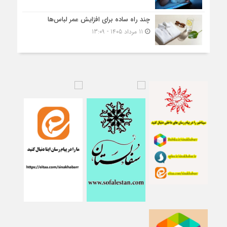
چند راه ساده برای افزایش عمر لباس‌ها
11 مرداد 1405 - 13:09