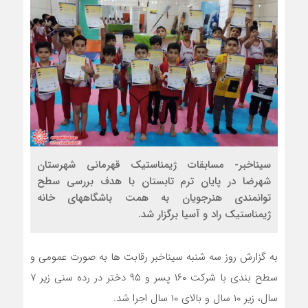
سیناخبر- مسابقات ژیمناستیک قهرمانی شهرستان
شهرضا در پایان ترم تابستان با هدف بررسی سطح
توانمندی هنرجویان به همت باشگاه‏های خانه
ژیمناستیک راد و آسیا برگزار شد.
به گزارش روز سه شنبه سیناخبر رقابت ها به صورت عمومی و
سطح بندی با شرکت ۱۶۰ پسر و ۹۵ دختر در رده سنی زیر ۷
سال، زیر ۱۰ سال و بالای ۱۰ سال اجرا شد.