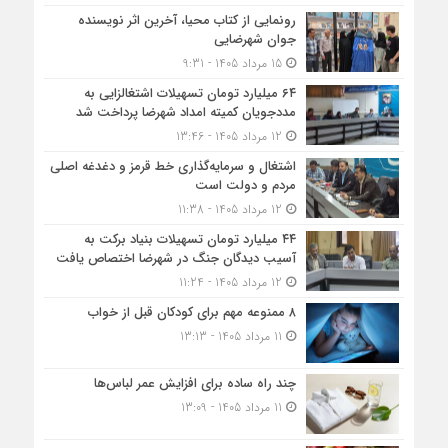
رونمایی از کتاب محیا، آخرین اثر نویسنده
جوان شهرضایی
15 مرداد 1405 - 9:31
۶۴ میلیارد تومان تسهیلات اشتغالزایی به
مددجویان کمیته امداد شهرضا پرداخت شد
12 مرداد 1405 - 13:46
اشتغال و سرمایه‌گذاری خط قرمز و دغدغه اصلی
مردم و دولت است
12 مرداد 1405 - 11:38
۴۴ میلیارد تومان تسهیلات بنیاد برکت به
آسیب دیدگان جنگ در شهرضا اختصاص یافت
12 مرداد 1405 - 11:24
۸ ممنوعه مهم برای کودکان قبل از خواب
11 مرداد 1405 - 13:13
چند راه ساده برای افزایش عمر لباس‌ها
11 مرداد 1405 - 13:09