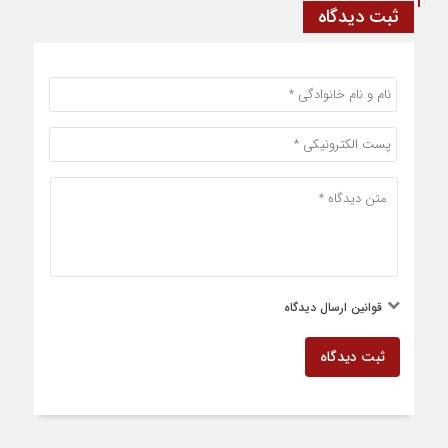
ثبت دیدگاه
قوانین ارسال دیدگاه
ثبت دیدگاه