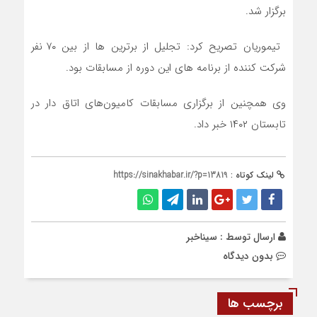
برگزار شد.
تیموریان تصریح کرد: تجلیل از برترین ها از بین ۷۰ نفر
شرکت کننده از برنامه های این دوره از مسابقات بود.
وی همچنین از برگزاری مسابقات کامیون‌های اتاق دار در
تابستان ۱۴۰۲ خبر داد.
لینک کوتاه :
https://sinakhabar.ir/?p=13819
ارسال توسط :
سیناخبر
بدون دیدگاه
برچسب ها