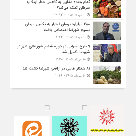
کدام وعده غذایی به کاهش خطر ابتلا به
سرطان کمک می‌کند؟
11 مرداد 1405 - 12:32
۲۸۰ میلیارد تومان اعتبار به تکمیل میدان
بسیج شهرضا اختصاص یافت
11 مرداد 1405 - 12:22
۹ طرح عمرانی در دوره ششم شوراهای شهر در
شهرضا تکمیل شد
10 مرداد 1405 - 13:20
۸۱ هکتار طالبی در اراضی شهرضا کشت شد
10 مرداد 1405 - 11:46