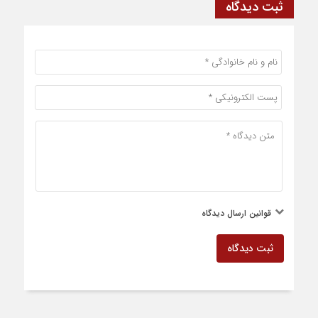
ثبت دیدگاه
قوانین ارسال دیدگاه
ثبت دیدگاه