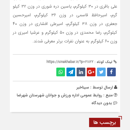
علی باقري در ۳۰ کیلوگرم، یاسین دره شوری در وزن ۳۲ کیلو
گرم، امیرحافظ قاسمی در وزن ۳۶ کیلوگرم، امیرحسین
جعفری در وزن ۳۸ کیلوگرم، امیرعلی افشاری در وزن ۴۰
کیلوگرم، رضا محمدی در وزن ۵۰ کیلوگرم و عرشیا امیری در
وزن ۶۰ کیلوگرم به عنوان نفرات برتر معرفی شدند.
لینک کوتاه :
https://sinakhabar.ir/?p=21122
ارسال توسط :
سیناخبر
منبع : روابط عمومی اداره ورزش و جوانان شهرستان شهرضا
بدون دیدگاه
برچسب ها