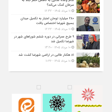
کدام وعده غذایی به کاهش خطر ابتلا به
سرطان کمک می‌کند؟
11 مرداد 1405 - 12:32
۲۸۰ میلیارد تومان اعتبار به تکمیل میدان
بسیج شهرضا اختصاص یافت
11 مرداد 1405 - 12:22
۹ طرح عمرانی در دوره ششم شوراهای شهر در
شهرضا تکمیل شد
10 مرداد 1405 - 13:20
۸۱ هکتار طالبی در اراضی شهرضا کشت شد
10 مرداد 1405 - 11:46