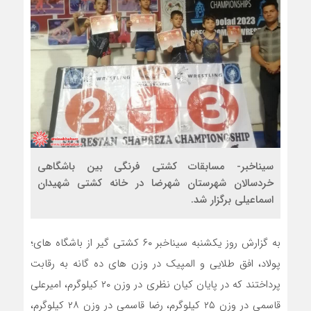
سیناخبر- مسابقات کشتی فرنگی بین باشگاهی
خردسالان شهرستان شهرضا در خانه کشتی شهیدان
اسماعیلی برگزار شد.
به گزارش روز یکشنبه سیناخبر ۶۰ کشتی گیر از باشگاه های؛
پولاد، افق طلایی و المپیک در وزن های ده گانه به رقابت
پرداختند که در پایان کیان نظری در وزن ۲۰ کیلوگرم، امیرعلی
قاسمی در وزن ۲۵ کیلوگرم، رضا قاسمی در وزن ۲۸ کیلوگرم،