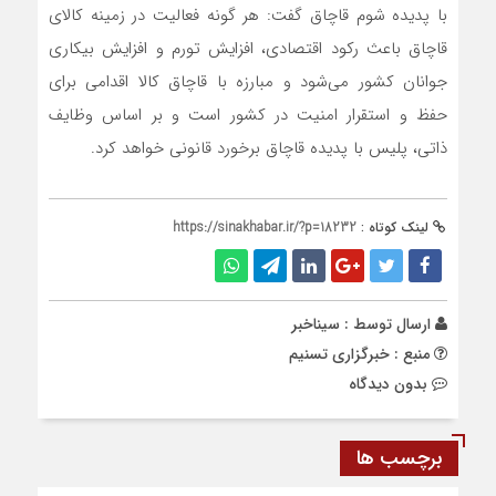
با پدیده شوم قاچاق گفت: هر گونه فعالیت در زمینه کالای
قاچاق باعث رکود اقتصادی، افزایش تورم و افزایش بیکاری
جوانان کشور می‌شود و مبارزه با قاچاق کالا اقدامی برای
حفظ و استقرار امنیت در کشور است و بر اساس وظایف
ذاتی، پلیس با پدیده قاچاق برخورد قانونی خواهد کرد.
لینک کوتاه :
https://sinakhabar.ir/?p=18232
ارسال توسط :
سیناخبر
منبع : خبرگزاری تسنیم
بدون دیدگاه
برچسب ها