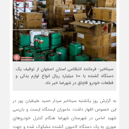
سیناخبر- فرمانده انتظامی استان اصفهان از توقیف یک
دستگاه کشنده با ۱۰۰ میلیارد ریال انواع لوازم یدکی و
قطعات خودرو قاچاق در شهرضا خبر داد.
به گزارش روز یکشنبه سیناخبر سردار حمید علینقیان پور در
این خصوص اظهار داشت: ماموران ایستگاه ایست و بازرسی
شهید امامی در شهرستان شهرضا هنگام کنترل خودروهای
عبوری به یک دستگاه کامیون کشنده مشکوک شده و جهت