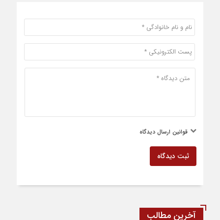
قوانین ارسال دیدگاه
ثبت دیدگاه
آخرین مطالب