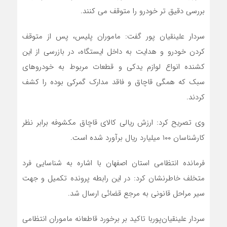
بررسی دقیق تر خودرو را متوقف می کنند.
سردار علینقیان پور گفت: ماموران پلیس، پس از متوقف
کردن خودرو و هدایت به داخل ایستگاه، در بازرسی از این
کشنده انواع لوازم یدکی و قطعات مربوط به خودروهای
سبک که همگی قاچاق و فاقد مدارک گمرکی بوده را کشف
کردند.
وی تصریح کرد: ارزش ریالی کالای قاچاق مکشوفه برابر نظر
کارشناسان ۱۰۰ میلیارد ریال برآورد شده است.
فرمانده انتظامی استان اصفهان با اشاره به شناسایی فرد
متخلف خاطرنشان کرد: در این رابطه پرونده تکمیل و جهت
سیر مراحل قانونی به مرجع قضائی ارسال شد.
سردار علینقیان‌پوربا تاکید بر برخورد قاطعانه ماموران انتظامی