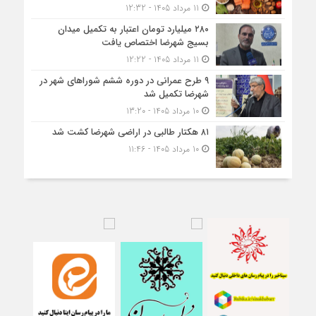
11 مرداد 1405 - 12:32
۲۸۰ میلیارد تومان اعتبار به تکمیل میدان
بسیج شهرضا اختصاص یافت
11 مرداد 1405 - 12:22
۹ طرح عمرانی در دوره ششم شوراهای شهر در
شهرضا تکمیل شد
10 مرداد 1405 - 13:20
۸۱ هکتار طالبی در اراضی شهرضا کشت شد
10 مرداد 1405 - 11:46