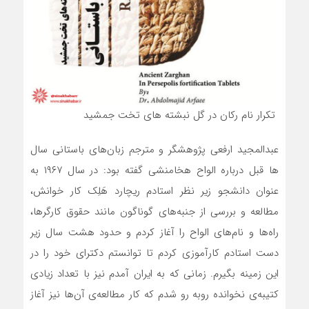
تکرار نام رکان در گل نبشته های تخت جمشید
عبدالمجید ارفعی پژوهشگر و مترجم زبان‌های باستانی سال
ها قبل درباره الواح هخامنشی گفته بود: در سال ۱۹۶۷ به
عنوان دانشجو زیر نظر استادم ریچارد هَلِک کار خوانش،
مطالعه و بررسی از جنبه‌های گوناگون مانند حقوق کارگرها،
راه‌ها و نام‌های الواح را آغاز کردم و حدود هشت سال زیر
دست استادم کارآموزی کردم تا توانستم دکترای خود را در
این زمینه بگیرم. زمانی که به ایران آمدم نیز با تعداد زیادی
کتیبه‌ی نخوانده روبه رو شدم که کار مطالعه‌ی آن‌ها نیز آغاز