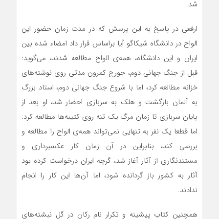
شد.
ارفعی در پاسخ به این پرسش که در مدت زمان حضور این
الواح در دانشگاه شیکاگو آیا براساس قرار داد امضاء شده بین
ایران و این دانشگاه، همه‌ی الواح مطالعه شدند، می‌گوید:
قبل از جنگ جهانی دوم، جورج کمرون مدتی روی نوشته‌های
خزانه مطالعه کرد، اما با شروع جنگ جهانی دوم، استاد بزرگ
به آلمان بازگشت و هلک به سربازی احضار شد، او بعد از
پایان سربازی تا زمان مرگ یک تنه روی کتیبه‌ها مطالعه کرد.
اما قطعا یک نفر به تنهایی نمی‌تواند همه‌ی الواح را مطالعه و
بررسی کند، بنابراین در آن زمان کار عکسبرداری و
مستندنگاری از آثار آغاز شد، گرچه ایران درخواست کرده بود
آثار به کشور باز گردانده شود، اما آن‌ها این کار را انجام
ندادند.
همچنین کتاب پیشینه و تکرار نام رکان در گل نبشته‌های