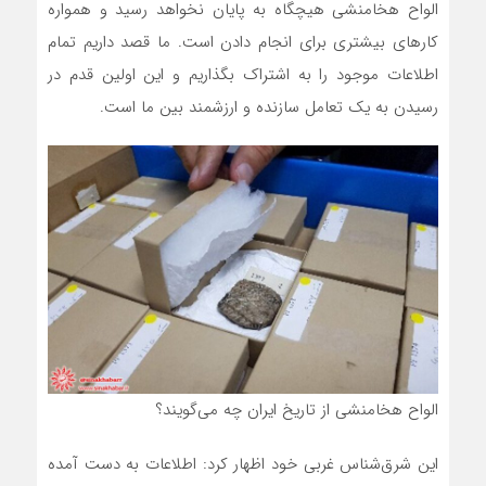
الواح هخامنشی هیچگاه به پایان نخواهد رسید و همواره
کار‌های بیشتری برای انجام دادن است. ما قصد داریم تمام
اطلاعات موجود را به اشتراک بگذاریم و این اولین قدم در
رسیدن به یک تعامل سازنده و ارزشمند بین ما است.
الواح هخامنشی از تاریخ ایران چه می‌گویند؟
این شرق‌شناس غربی خود اظهار کرد: اطلاعات به دست آمده