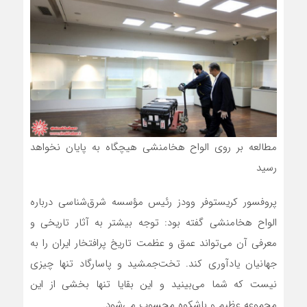
مطالعه بر روی الواح هخامنشی هیچگاه به پایان نخواهد
رسید
پروفسور کریستوفر وودز رئیس مؤسسه شرق‌شناسی درباره
الواح هخامنشی گفته بود: توجه بیشتر به آثار تاریخی و
معرفی آن می‌تواند عمق و عظمت تاریخ پرافتخار ایران را به
جهانیان یادآوری کند. تخت‌جمشید و پاسارگاد تنها چیزی
نیست که شما می‌بینید و این بقایا تنها بخشی از این
مجموعه عظیم و باشکوه محسوب می‌شود.