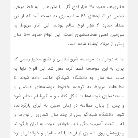
حفاری‌ها، حدود ۳۰ هزار لوح گلی با متن‌هایی به خط میخی
ایلامی در اندا‎زه‌های ۶۸ سانتیمتری به دست آمد که از این
تعداد حدود ۶ هزار لوح سالم بودند؛ این آثار مربوط به
سرزمین اصلی هخامنشیان است. این الواح حدود ۵۰۰ سال
پیش از میلاد نوشته شده است.
بنا به درخواست موسسه شرق‌شناسی و طبق مجوز رسمی که
ایران به این موسسه اعطا کرد، مقرر شد این الواح تنها به
مدت سه سال به دانشگاه شیکاگو امانت داده شوند تا
مطالعات مربوط به ترجمه خطوط نوشته‌های عیلامی و
مستند‌سازی ترجمه‌ها به شکل کتاب و میکروفیلم انجام شود
و پس از پایان مطالعه در زمان معین به ایران بازگردانده
شود. دانشگاه شیکاگو پس از چند سال شماری از لوح‌ها را
که از شدت آسیب‌دیدگی قابل خواندن نبود، به ایران بازگرداند
و پژوهش روی شماری از آن‌ها را که سالم‌تر و خواندنی‌تر بود