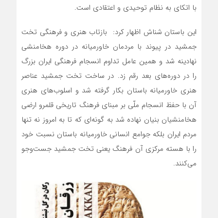
با اتکای به نظام توحیدی و اعتقادی است.
این باستان شناش اظهار کرد: بازتاب هنری و فرهنگی تخت
جمشید در پیوند با مردمان خاورمیانه در دوره هخامنشی
نهادینه شد و همین عامل تداوم انسجام فرهنگی ایران بزرگ
را در دوره‌های بعد رقم زد. در ساخت تخت جمشید عناصر
هنری خاورمیانه باستان بکار گرفته شد و اسلوب‌های هنری
آن با حفظ انسجام ملّی بر مبنای فرهنگ تاریخی قلمرو ارضی
هخامنشیان بنیان نهاده شد به گونه‌ای که تا به امروز نه تنها
مردم ایران بلکه جوامع انسانی خاورمیانه باستان نسبت خود
را با هسته مرکزی آن فرهنگ یعنی تخت جمشید جست‌وجو
می‌کنند.