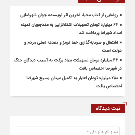
رونمایی از کتاب محیا، آخرین اثر نویسنده جوان شهرضایی
۶۴ میلیارد تومان تسهیلات اشتغالزایی به مددجویان کمیته
امداد شهرضا پرداخت شد
اشتغال و سرمایه‌گذاری خط قرمز و دغدغه اصلی مردم و
دولت است
۴۴ میلیارد تومان تسهیلات بنیاد برکت به آسیب دیدگان جنگ
در شهرضا اختصاص یافت
۲۸۰ میلیارد تومان اعتبار به تکمیل میدان بسیج شهرضا
اختصاص یافت
ثبت دیدگاه