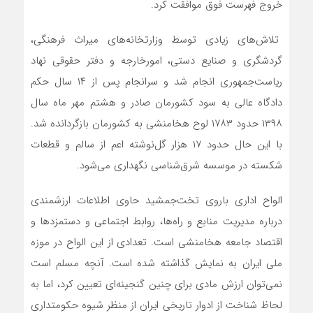
خروج فهرست فوق موافقت کرد.
تلاش‌های زیادی توسط وزارتخانه‌های میراث فرهنگی،
گردشگری و صنایع دستی، امورخارجه و دفتر حقوقی نهاد
ریاست‌جمهوری انجام شد و سرانجام پس از ۱۴ سال حکم
دادگاه عالی به سود کشورمان صادر و هشتم مهر ماه سال
۱۳۹۸ حدود ۱۷۸۳ لوح هخامنشی به کشورمان بازگردانده شد.
با این حال حدود ۱۷ هزار گل‌نوشته اعم از سالم و قطعات
شکسته در موسسه شرق‌شناسی نگهداری می‌شود.
الواح اداری باروی تخت‌جمشید حاوی اطلاعات ارزشمندی
درباره مدیریت منابع و راه‌ها، روابط اجتماعی و دستمزد‌ها و
اقتصاد جامعه هخامنشی است. تعدادی از این الواح در موزه
ملی ایران به نمایش گذاشته شده است. آنچه مسلم است
نمی‌توان ارزش مادی برای چنین گنجینه‌ای تعیین کرد، اما به
لحاظ شناخت از ادوار تاریخی ایران از منظر شیوه حکومتداری