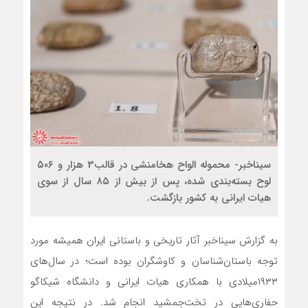
سیناخبر- محموله الواح هخامنشی در قالب3 هزار و ۵۰۶
لوح بسته‌بندی شده، پس از بیش از ۸۵ سال از سوی
هیات ایرانی به کشور بازگشت.
به گزارش سیناخبر آثار تاریخی و باستانی ایران همیشه مورد
توجه باستان‌شناسان و کاوشگران بوده است؛ در سال‌های
۱۹۳۳میلادی با همکاری هیات ایرانی و دانشگاه شیکاگو
حفاری‌هایی در تخت‌جمشید انجام شد. در نتیجه این