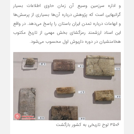
و اداره سرزمین وسیع آن زمان حاوی اطلاعات بسیار
گرانبهایی است که پژوهش درباره آن‌ها بسیاری از پرسش‌ها
و ابهامات درباره تمدن ایران باستان را پاسخ می‌دهد. در واقع
این اسناد ارزشمند رمزگشای بخش مهمی از تاریخ مکتوب
هخامنشیان در دوره داریوش اول محسوب می‌شود.
۳۵۰۶ لوح تاریخی به کشور بازگشت