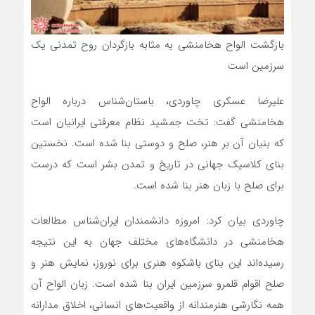
بازگشت الواح هخامنشی به مثابه بازگردان روح تمدنی یک
سرزمین است
علیرضا عسکری چاوردی، باستان‌شناس درباره الواح
هخامنشی گفت: تخت جمشید نظام معرفتی ایرانیان است
که بنیان آن بر هنر، صلح و دوستی بنا شده است. نخستین
بنای کلاسیک جهانی در تاریخ و تمدن بشر است که درست
برای صلح با زبان هنر بنا شده است.
چاوردی بیان کرد: امروزه دانشمندان ایران‌شناس مطالعات
هخامنشی در دانشگاه‌های مختلف جهان به این نتیجه
رسیده‌اند این بنای باشکوه هنری برای نوروز، نمایش هنر و
صلح اقوام قلمرو سرزمین ایران بنا شده است. زبان الواح آن
همه نگارشی هنرمندانه از واقعیت‌های انسانی، اخلاق مدارانه