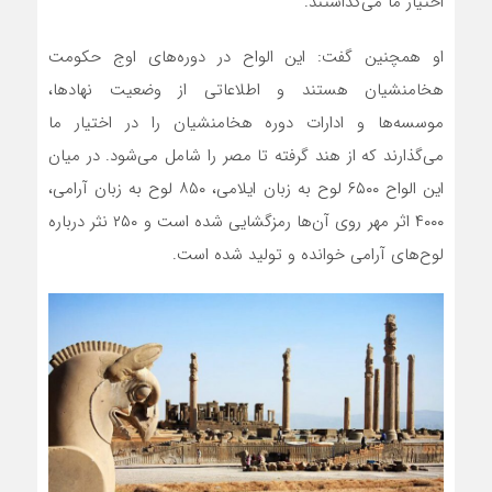
اختیار ما می‌گذاشتند.
او همچنین گفت: این الواح در دوره‌های اوج حکومت
هخامنشیان هستند و اطلاعاتی از وضعیت نهادها،
موسسه‌ها و ادارات دوره هخامنشیان را در اختیار ما
می‌گذارند که از هند گرفته تا مصر را شامل می‌شود. در میان
این الواح ۶۵۰۰ لوح به زبان ایلامی، ۸۵۰ لوح به زبان آرامی،
۴۰۰۰ اثر مهر روی آن‌ها رمزگشایی شده است و ۲۵۰ نثر درباره
لوح‌های آرامی خوانده و تولید شده است.