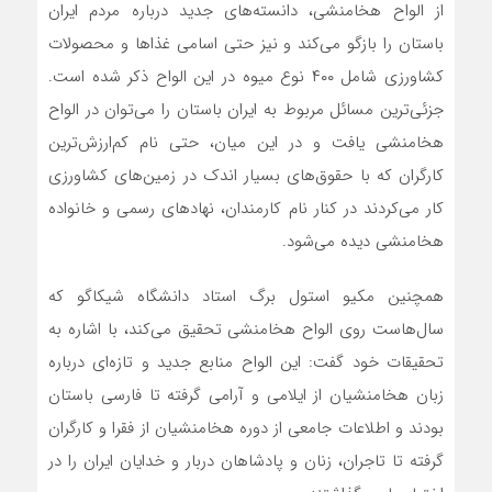
از الواح هخامنشی، دانسته‌های جدید درباره مردم ایران
باستان را بازگو می‌کند و نیز حتی اسامی غذا‌ها و محصولات
کشاورزی شامل ۴۰۰ نوع میوه در این الواح ذکر شده است.
جزئی‌ترین مسائل مربوط به ایران باستان را می‌توان در الواح
هخامنشی یافت و در این میان، حتی نام کم‌ارزش‌ترین
کارگران که با حقوق‌های بسیار اندک در زمین‌های کشاورزی
کار می‌کردند در کنار نام کارمندان، نهاد‌های رسمی و خانواده
هخامنشی دیده می‌شود.
همچنین مکیو استول برگ استاد دانشگاه شیکاگو که
سال‌هاست روی الواح هخامنشی تحقیق می‌کند، با اشاره به
تحقیقات خود گفت: این الواح منابع جدید و تازه‌ای درباره
زبان هخامنشیان از ایلامی و آرامی گرفته تا فارسی باستان
بودند و اطلاعات جامعی از دوره هخامنشیان از فقرا و کارگران
گرفته تا تاجران، زنان و پادشاهان دربار و خدایان ایران را در