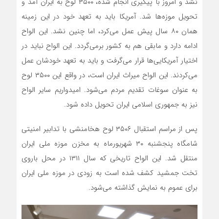
نشد و امروز با پیگیری انجام شده، ۳۵۰۰ لوح به ایران آمد و
تحویل موزه‌ها شد. آمریکا باید به تعهد خود در این زمینه
همان ۸۰ سال پیش عمل می‌کرد، اما چنین نشد. این الواح
ادامه دارد و مابقی هم به کشور برمی‌گردد. این الواح نباید در
اختیار آمریکایی‌ها قرار می‌گرفت و باید به تعهد خودشان عمل
می‌کردند. این الواح میراث ایران است، در واقع این ۳۵۰۰ لوح
به عنوان سوغات تقدیم مردم می‌شود. امیدواریم سایر الواح
نیز به جمهوری اسلامی ایران تحویل داده شود.
پس از مراسم استقبال ۳۵۰۶ لوح هخامنشی با تدابیر امنیتی
شامگاه پنجشنبه ۳۰ شهریورماه به مخزن موزه ملی ایران
منتقل شد. این الواح تاریخی که سال ۱۳۱۱ در محل باروی
تخت جمشید کشف شده است به زودی در موزه ملی ایران
برای عموم به نمایش گذاشته می‌شود.