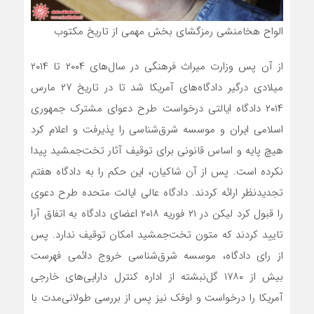
الواح هخامنشی رمزگشای بخش مهمی از تاریخ مکتوب
از آن پس وزارت میراث فرهنگی در سال‌های ۲۰۰۴ تا ۲۰۱۴
میلادی درگیر دادگاه‌های آمریکا شد تا در تاریخ ۲۷ مارس
۲۰۱۴ دادگاه ایالتی درخواست طرح دعوای مشترک جمهوری
اسلامی ایران و موسسه شرق‌شناسی را پذیرفت و اعلام کرد
هیچ پایه و اساس قانونی برای توقیف آثار تخت‌جمشید پیدا
نکرده است. پس از آن شاکیان، این حکم را به دادگاه هفتم
تجدیدنظر ارائه کردند. دادگاه عالی ایالت متحده طرح دعوی
را قبول کرد لیکن در ۲۱ فوریه ۲۰۱۸ اعضای دادگاه به اتفاق آرا
تایید کردند که متون تخت‌جمشید امکان توقیف ندارد. پس
از رای دادگاه، موسسه شرق‌شناسی خروج دائمی فهرست
بیش از ۱۷۸۰ گل‌نبشته از اداره کنترل دارایی‌های خارجی
آمریکا را درخواست و اوفک نیز پس از بررسی طولانی‌مدت با