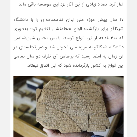
آغاز کرد. تعداد زیادی از این آثار نزد این موسسه باقی ماند.
۱۷ سال پیش موزه ملی ایران تفاهمنامه‌ای را با دانشگاه
شیکاگو برای بازگشت الواح هخامنشی تنظیم کرد؛ به‌طوری
که ۳۰۰ قطعه از این الواح توسط رئیس بخش شرق‌شناسی
دانشگاه شیکاگو به موزه ملی تحویل شد و صورتجلسه‌ای در
آن زمان به امضا رسید که براساس آن ظرف دو سال تمامی
این الواح به کشور بازگردانده شود که این اتفاق نیفتاد.