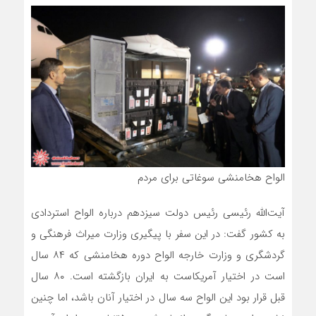
الواح هخامنشی سوغاتی برای مردم
آیت‌الله رئیسی رئیس دولت سیزدهم درباره الواح استردادی
به کشور گفت: در این سفر با پیگیری وزارت میراث فرهنگی و
گردشگری و وزارت خارجه الواح دوره هخامنشی که ۸۴ سال
است در اختیار آمریکاست به ایران بازگشته است. ۸۰ سال
قبل قرار بود این الواح سه سال در اختیار آنان باشد، اما چنین