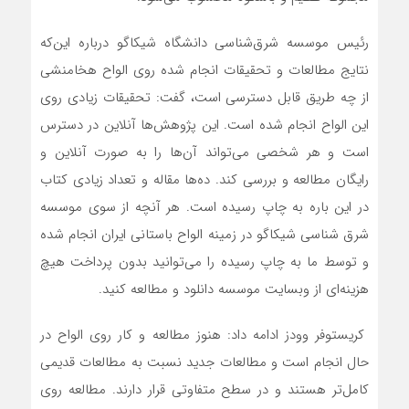
رئیس موسسه شرق‌شناسی دانشگاه شیکاگو درباره این‌که
نتایج مطالعات و تحقیقات انجام شده روی الواح هخامنشی
از چه طریق قابل دسترسی است، گفت: تحقیقات زیادی روی
این الواح انجام شده است. این پژوهش‌ها آنلاین در دسترس
است و هر شخصی می‌تواند آن‌ها را به صورت آنلاین و
رایگان مطالعه و بررسی کند. ده‌ها مقاله و تعداد زیادی کتاب
در این باره به چاپ رسیده است. هر آنچه از سوی موسسه
شرق شناسی شیکاگو در زمینه الواح باستانی ایران انجام شده
و توسط ما به چاپ رسیده را می‌توانید بدون پرداخت هیچ
هزینه‌ای از وبسایت موسسه دانلود و مطالعه کنید.
کریستوفر وودز ادامه داد: هنوز مطالعه و کار روی الواح در
حال انجام است و مطالعات جدید نسبت به مطالعات قدیمی
کامل‌تر هستند و در سطح متفاوتی قرار دارند. مطالعه روی