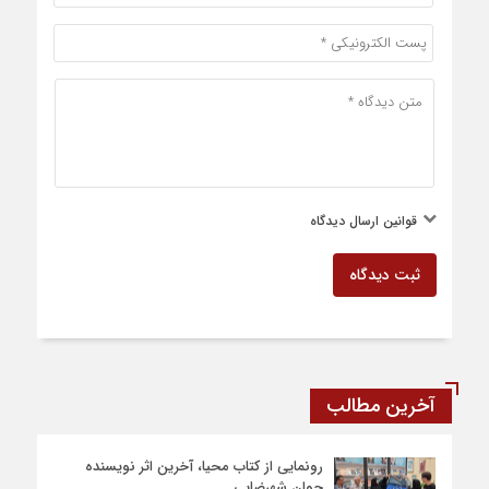
قوانین ارسال دیدگاه
ثبت دیدگاه
آخرین مطالب
رونمایی از کتاب محیا، آخرین اثر نویسنده
جوان شهرضایی