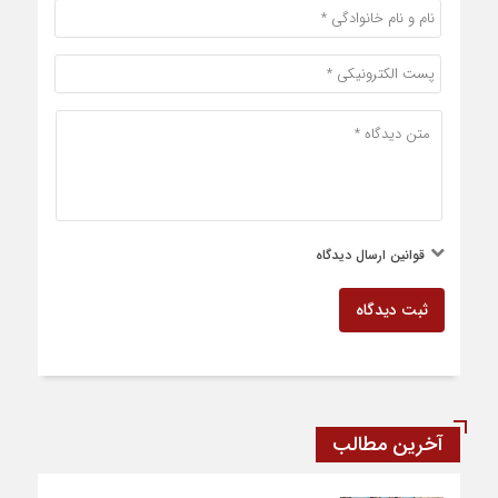
قوانین ارسال دیدگاه
ثبت دیدگاه
آخرین مطالب