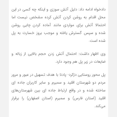
دادخواه ادامه داد: دلیل آتش سوزی و اینکه چه کسی در این
محل اقدام به روشن کردن آتش کرده مشخص نیست اما
احتمالا آتش برای مواردی مانند آماده کردن چایی روشن
شده و سپس گسترش یافته و موجب بروز خسارت به پل
شده است.
وی اظهار داشت: احتمال آتش زدن حجم بالایی از زباله و
ضایعات در زیر پل هم وجود دارد.
پل محور روستایی دژکرد- پادنا با هدف تسهیل در عبور و مرور
مردم دو شهرستان اقلید و ‌سمیرم و سایر کاربران جاده ای
ساخته شده و در واقع ارتباط جاده ای بین شهرستان‌های
اقلید (استان فارس) و سمیرم (استان اصفهان) را برقرار
می‌کند.