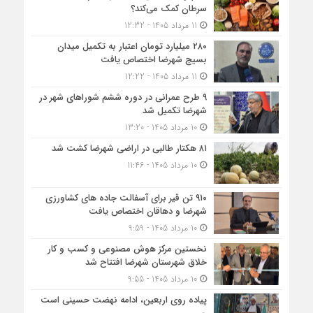
سرطان کمک می‌کند؟
11 مرداد 1405 - 12:32
۲۸۰ میلیارد تومان اعتبار به تکمیل میدان
بسیج شهرضا اختصاص یافت
11 مرداد 1405 - 12:22
۹ طرح عمرانی در دوره ششم شوراهای شهر در
شهرضا تکمیل شد
10 مرداد 1405 - 13:20
۸۱ هکتار طالبی در اراضی شهرضا کشت شد
10 مرداد 1405 - 11:46
۹۱۰ تن قیر برای آسفالت جاده های کشاورزی
شهرضا و دهاقان اختصاص یافت
10 مرداد 1405 - 9:59
نخستین مرکز هوش مصنوعی و کسب‌ و کار
خلاق شهرستان شهرضا افتتاح شد
10 مرداد 1405 - 9:55
پیاده روی اربعین، ادامه نهضت حسینی است