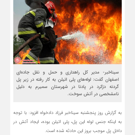
سیناخبر- مدیر کل راهداری و حمل و نقل جاده‌ای
اصفهان گفت: لوله‌های پلی اتیلن به کار رفته در زیر پل
گردنه دژکرد در پادنا در شهرستان سمیرم به دلیل
نامشخصی در آتش سوخت.
به گزارش روز پنجشنبه سیناخبر فرزاد دادخواه افزود: با توجه
به اینکه جنس لوله این پل، پلی اتیلن بوده، ایجاد آتش در
داخل پل موجب بروز این حادثه شده است.