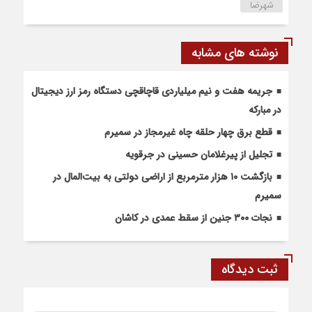
شهرضا
نوشته های مشابه
جریمه هفت و نیم میلیاردی قاچاقچی دستگاه رمز ارز دیجیتال
در مبارکه
قطع برق چهار حلقه چاه غیرمجاز در سمیرم
تجلیل از پیرغلامان حسینی در جرقویه
بازگشت ۱۰ هزار مترمربع از اراضی دولتی به بیت‌المال در
سمیرم
نجات ۳۰۰ جنین از سقط عمدی در کاشان
ثبت دیدگاه