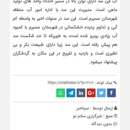
آب این سد دارای توان بالا در مسیر احداث واحد های تولید
ماهی است. مدیریت این سد با اداره امور آب منطقه
شهرستان سمیرم است. این سد در سنوات اخیر به واسطه کم
آبی و تداوم پدیده خشکسالی در شهرستان سمیرم با کمبود
آب زیادی روبرو شده است، به طوریکه تا حد شکست سد
هم پیش رفته است. این سد زیبا دارای طبیعت بکر و بی
نظیری است و بازدید و تفریح در این مکان به گردشگران
پیشنهاد میشود.
لینک کوتاه :
https://sinakhabar.ir/?p=4907
ارسال توسط :
سیناخبر
منبع : خبرگزاری سلام نو
بدون دیدگاه