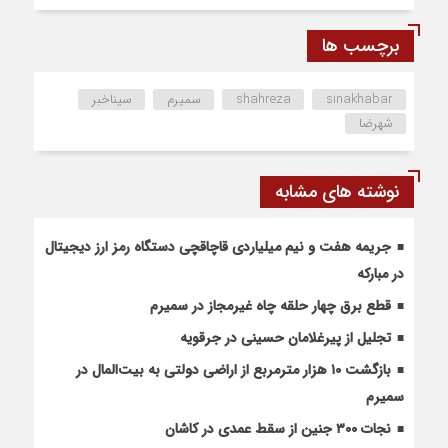
برچسب ها
sinakhabar
shahreza
سمیرم
سیناخبر
شهرضا
نوشته های مشابه
جریمه هفت و نیم میلیاردی قاچاقچی دستگاه رمز ارز دیجیتال
در مبارکه
قطع برق چهار حلقه چاه غیرمجاز در سمیرم
تجلیل از پیرغلامان حسینی در جرقویه
بازگشت ۱۰ هزار مترمربع از اراضی دولتی به بیت‌المال در
سمیرم
نجات ۳۰۰ جنین از سقط عمدی در کاشان