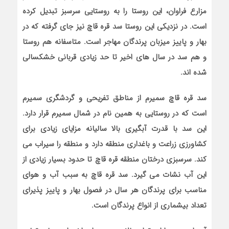
مزارع فراوان، این روستا را به روستایی سرسبز تبدیل کرده
است. در نزدیکی این روستا سد قره قاچ نیز جای گرفته که در
بهار و پاییز میزبان پرندگان مهاجر است. متاسفانه هم روستا
و هم سد در سال‌ های اخیر تا حد زیادی قربانی خشکسالی
شده ‌اند.
سد قره قاچ سمیرم از مناطق تفریحی و گردشگری سمیرم
است که در روستایی به همین نام در شمال سمیرم قرار دارد.
این سد با قدرت آبگیری بالا سالیانه مزایای زیادی برای
کشاورزی زراعت و باغداری منطقه دارد و منطقه را سیراب می
‌کند. سرسبزی درختان منطقه قره قاچ تا حدود بسیار زیادی از
این آب نشات می گیرد. سد قره قاچ به سبب آب و هوای
مناسب برای پرندگان هر سال در فصول بهار و پاییز پذیرای
تعداد بیشماری از انواع پرندگان است.