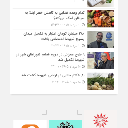
کدام وعده غذایی به کاهش خطر ابتلا به
سرطان کمک می‌کند؟
11 مرداد 1405 - 12:32
۲۸۰ میلیارد تومان اعتبار به تکمیل میدان
بسیج شهرضا اختصاص یافت
11 مرداد 1405 - 12:22
۹ طرح عمرانی در دوره ششم شوراهای شهر در
شهرضا تکمیل شد
10 مرداد 1405 - 13:20
۸۱ هکتار طالبی در اراضی شهرضا کشت شد
10 مرداد 1405 - 11:46