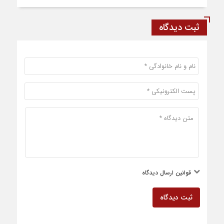
ثبت دیدگاه
قوانین ارسال دیدگاه
ثبت دیدگاه