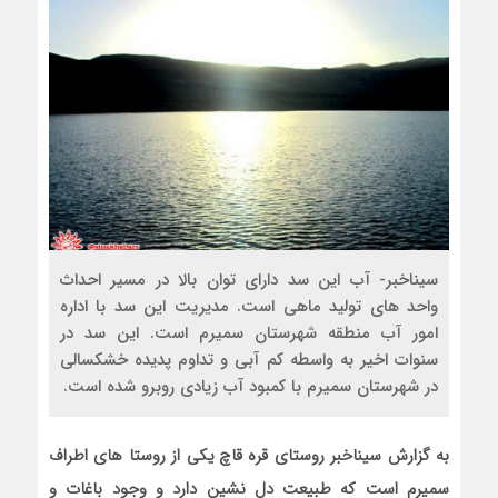
سیناخبر- آب این سد دارای توان بالا در مسیر احداث
واحد های تولید ماهی است. مدیریت این سد با اداره
امور آب منطقه شهرستان سمیرم است. این سد در
سنوات اخیر به واسطه کم آبی و تداوم پدیده خشکسالی
در شهرستان سمیرم با کمبود آب زیادی روبرو شده است.
به گزارش سیناخبر روستای قره ‌قاچ یکی از روستا های اطراف
سمیرم است که طبیعت دل‌ نشین دارد و وجود باغات و