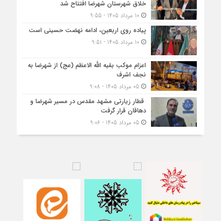
خلاق شهرستان شهرضا افتتاح شد
10 مرداد 1405 - 9:55
پیاده روی اربعین، ادامه نهضت حسینی است
10 مرداد 1405 - 9:51
اعزام موکب بقیه الله الاعظم (عج) از شهرضا به
نجف اشرف
05 مرداد 1405 - 9:08
قطار زیارتی مشهد مقدس در مسیر شهرضا و
دهاقان قرار گرفت
05 مرداد 1405 - 9:06