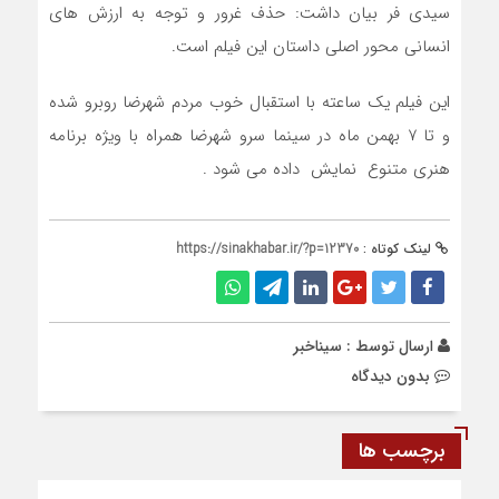
سیدی فر بیان داشت: حذف غرور و توجه به ارزش های
انسانی محور اصلی داستان این فیلم است.
این فیلم یک ساعته با استقبال خوب مردم شهرضا روبرو شده
و تا ۷ بهمن ماه در سینما سرو شهرضا همراه با ویژه برنامه
هنری متنوع نمایش داده می شود .
لینک کوتاه :
https://sinakhabar.ir/?p=12370
ارسال توسط :
سیناخبر
بدون دیدگاه
برچسب ها