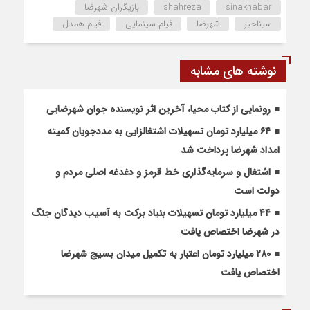
sinakhabar
shahreza
بازیگران شهرضا
سیناخبر
شهرضا
فیلم سینمایی
فیلم همدل
نوشته های مشابه
رونمایی از کتاب محیا، آخرین اثر نویسنده جوان شهرضایی
۶۴ میلیارد تومان تسهیلات اشتغالزایی به مددجویان کمیته
امداد شهرضا پرداخت شد
اشتغال و سرمایه‌گذاری خط قرمز و دغدغه اصلی مردم و
دولت است
۴۴ میلیارد تومان تسهیلات بنیاد برکت به آسیب دیدگان جنگ
در شهرضا اختصاص یافت
۲۸۰ میلیارد تومان اعتبار به تکمیل میدان بسیج شهرضا
اختصاص یافت