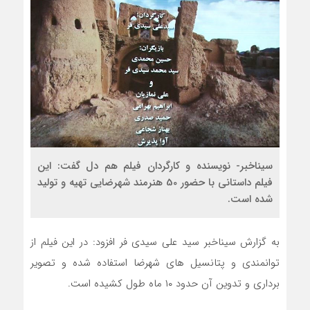
سیناخبر- نویسنده و کارگردان فیلم هم دل گفت: این
فیلم داستانی با حضور 50 هنرمند شهرضایی تهیه و تولید
شده است.
به گزارش سیناخبر سید علی سیدی فر افزود: در این فیلم از
توانمندی و پتانسیل های شهرضا استفاده شده و تصویر
برداری و تدوین آن حدود ۱۰ ماه طول کشیده است.