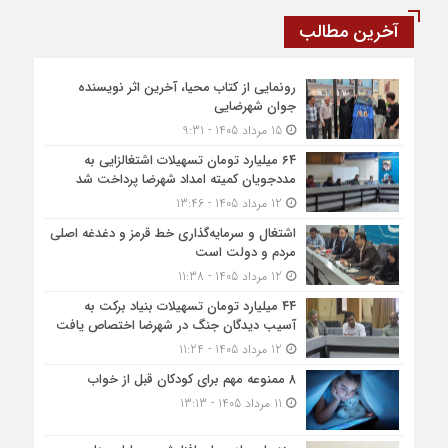
آخرین مطالب
رونمایی از کتاب محیا، آخرین اثر نویسنده
جوان شهرضایی
15 مرداد 1405 - 9:31
۶۴ میلیارد تومان تسهیلات اشتغالزایی به
مددجویان کمیته امداد شهرضا پرداخت شد
12 مرداد 1405 - 13:46
اشتغال و سرمایه‌گذاری خط قرمز و دغدغه اصلی
مردم و دولت است
12 مرداد 1405 - 11:38
۴۴ میلیارد تومان تسهیلات بنیاد برکت به
آسیب دیدگان جنگ در شهرضا اختصاص یافت
12 مرداد 1405 - 11:24
۸ ممنوعه مهم برای کودکان قبل از خواب
11 مرداد 1405 - 13:13