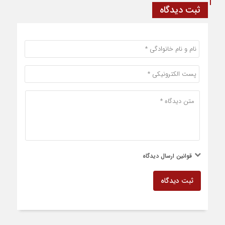
ثبت دیدگاه
قوانین ارسال دیدگاه
ثبت دیدگاه