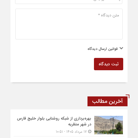
قوانین ارسال دیدگاه
ثبت دیدگاه
آخرین مطالب
بهره‌برداری از شبکه روشنایی بلوار خلیج فارس
در شهر منظریه
17 مرداد 1405 - 10:51