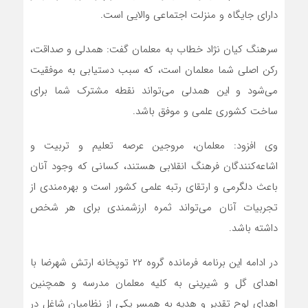
دارای جایگاه و منزلت اجتماعی والایی است.
سرهنگ کیان نژاد خطاب به معلمان گفت: همدلی و صداقت،
رکن اصلی شما معلمان است، که سبب دستیابی به موفقیت
می‌شود و این همدلی می‌تواند نقطه مشترک شما برای
ساخت کشوری علمی و موفق باشد.
وی افزود: معلمان، مروجین عرصه تعلیم و تربیت و
اشاعه‌کنندگان فرهنگ انقلابی هستند، کسانی که وجود آنان
باعث دلگرمی و ارتقای رتبه علمی کشور است و بهره‌مندی از
تجربیات آنان می‌تواند ثمره ارزشمندی برای هر شخص
داشته باشد.
در ادامه این برنامه فرمانده گروه ۲۲ توپخانه ارتش شهرضا با
اهدای گل و شیرینی به کلیه معلمان مدرسه و همچنین
اهدای لوح تقدیر و هدیه به همسر یکی از نظامیان شاغل در