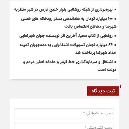
بهره‌برداری از شبکه روشنایی بلوار خلیج فارس در شهر منظریه
۱۰۰ میلیارد تومان به ساماندهی بستر رودخانه های فصلی
شهرضا و دهاقان اختصاص یافت
رونمایی از کتاب محیا، آخرین اثر نویسنده جوان شهرضایی
۶۴ میلیارد تومان تسهیلات اشتغالزایی به مددجویان کمیته
امداد شهرضا پرداخت شد
اشتغال و سرمایه‌گذاری خط قرمز و دغدغه اصلی مردم و
دولت است
ثبت دیدگاه