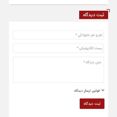
ثبت دیدگاه
قوانین ارسال دیدگاه
ثبت دیدگاه