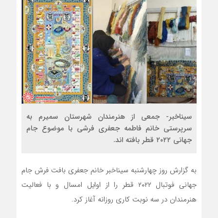
سیناخبر- جمعی از هنرمندان شهرستان سمیرم به
سرپرستی خانم فاطمه جعفری فرشی با موضوع جام
جهانی ۲۰۲۲ قطر بافته اند.
به گزارش روز چهارشنبه سیناخبر خانم جعفری بافت فرش جام
جهانی فوتبال ۲۰۲۲ قطر را از اوایل امسال و با فعالیت
هنرمندان در سه نوبت کاری روزانه آغاز کرد.