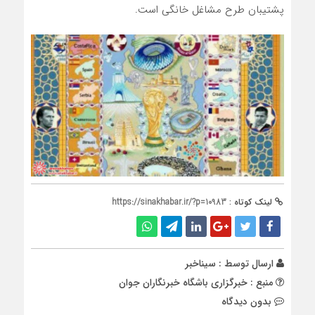
پشتیبان طرح مشاغل خانگی است.
لینک کوتاه :
https://sinakhabar.ir/?p=10983
ارسال توسط :
سیناخبر
منبع : خبرگزاری باشگاه خبرنگاران جوان
بدون دیدگاه