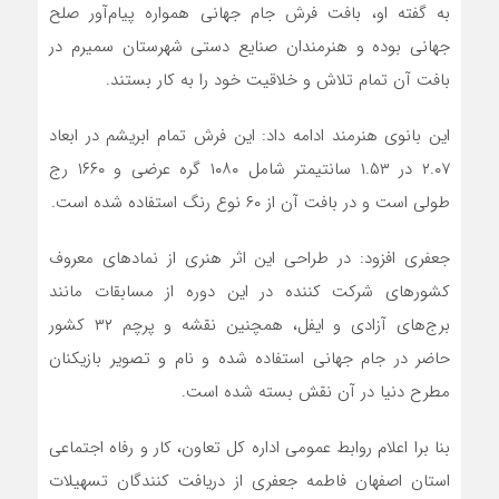
به گفته او، بافت فرش جام جهانی همواره پیام‌آور صلح
جهانی بوده و هنرمندان صنایع دستی شهرستان سمیرم در
بافت آن تمام تلاش و خلاقیت خود را به کار بستند.
این بانوی هنرمند ادامه داد: این فرش تمام ابریشم در ابعاد
۲.۰۷ در ۱.۵۳ سانتیمتر شامل ۱۰۸۰ گره عرضی و ۱۶۶۰ رج
طولی است و در بافت آن از ۶۰ نوع رنگ استفاده شده است.
جعفری افزود: در طراحی این اثر هنری از نماد‌های معروف
کشور‌های شرکت کننده در این دوره از مسابقات مانند
برج‌های آزادی و ایفل، همچنین نقشه و پرچم ۳۲ کشور
حاضر در جام جهانی استفاده شده و نام و تصویر بازیکنان
مطرح دنیا در آن نقش بسته شده است.
بنا برا اعلام روابط عمومی اداره کل تعاون، کار و رفاه اجتماعی
استان اصفهان فاطمه جعفری از دریافت کنندگان تسهیلات