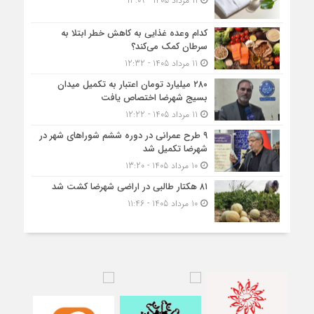
11 مرداد 1405 - 13:09
کدام وعده غذایی به کاهش خطر ابتلا به
سرطان کمک می‌کند؟
11 مرداد 1405 - 12:32
۲۸۰ میلیارد تومان اعتبار به تکمیل میدان
بسیج شهرضا اختصاص یافت
11 مرداد 1405 - 12:22
۹ طرح عمرانی در دوره ششم شوراهای شهر در
شهرضا تکمیل شد
10 مرداد 1405 - 13:20
۸۱ هکتار طالبی در اراضی شهرضا کشت شد
10 مرداد 1405 - 11:46