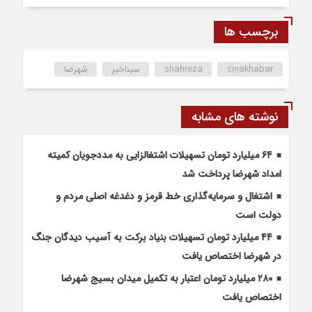
برچسب ها
sinakhabar
shahreza
سیناخبر
شهرضا
نوشته های مشابه
۶۴ میلیارد تومان تسهیلات اشتغالزایی به مددجویان کمیته
امداد شهرضا پرداخت شد
اشتغال و سرمایه‌گذاری خط قرمز و دغدغه اصلی مردم و
دولت است
۴۴ میلیارد تومان تسهیلات بنیاد برکت به آسیب دیدگان جنگ
در شهرضا اختصاص یافت
۲۸۰ میلیارد تومان اعتبار به تکمیل میدان بسیج شهرضا
اختصاص یافت