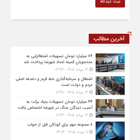
ثبت دیدگاه
آخرین مطالب
۶۴ میلیارد تومان تسهیلات اشتغالزایی به
مددجویان کمیته امداد شهرضا پرداخت شد
12 مرداد 1405 - 13:46
اشتغال و سرمایه‌گذاری خط قرمز و دغدغه اصلی
مردم و دولت است
12 مرداد 1405 - 11:38
۴۴ میلیارد تومان تسهیلات بنیاد برکت به
آسیب دیدگان جنگ در شهرضا اختصاص یافت
12 مرداد 1405 - 11:24
۸ ممنوعه مهم برای کودکان قبل از خواب
11 مرداد 1405 - 13:13