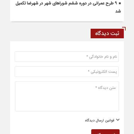
۹ طرح عمرانی در دوره ششم شوراهای شهر در شهرضا تکمیل
شد
ثبت دیدگاه
قوانین ارسال دیدگاه