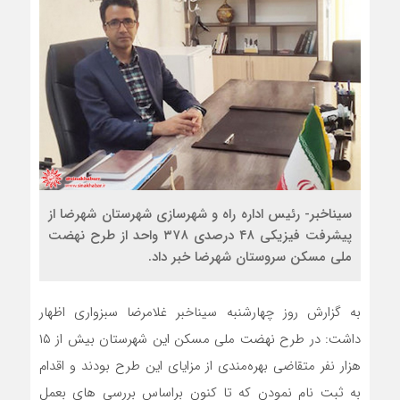
سیناخبر- رئیس اداره راه و شهرسازی شهرستان شهرضا از
پیشرفت فیزیکی ۴۸ درصدی ۳۷۸ واحد از طرح نهضت
ملی مسکن سروستان شهرضا خبر داد.
به گزارش روز چهارشنبه سیناخبر غلامرضا سبزواری اظهار
داشت: در طرح نهضت ملی مسکن این شهرستان بیش از ۱۵
هزار نفر متقاضی بهره‌مندی از مزایای این طرح بودند و اقدام
به ثبت نام نمودن که تا کنون براساس بررسی های بعمل