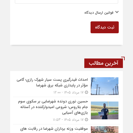
قوانین ارسال دیدگاه
ثبت دیدگاه
آخرین مطالب
احداث فیدرگیری پست سیار شهرک رازی؛ گامی
مؤثر در پایداری شبکه برق شهرضا
17 مرداد 1405 - 12:00
حسین نوری دونده شهرضایی بر سکوی سوم
جام بلاروس؛ شروعی امیدوارکننده در آستانه
بازی‌های آسیایی
17 مرداد 1405 - 11:53
موفقیت وزنه برداران شهرضا در رقابت های