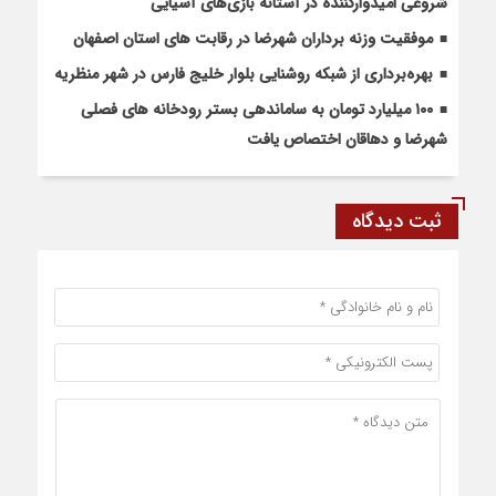
شروعی امیدوارکننده در آستانه بازی‌های آسیایی
موفقیت وزنه برداران شهرضا در رقابت های استان اصفهان
بهره‌برداری از شبکه روشنایی بلوار خلیج فارس در شهر منظریه
۱۰۰ میلیارد تومان به ساماندهی بستر رودخانه های فصلی
شهرضا و دهاقان اختصاص یافت
ثبت دیدگاه