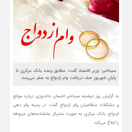
سیناخبر- وزیر اقتصاد گفت: مطابق وعده بانک مرکزی تا
پایان شهریور صف دریافت وام ازدواج به صفر می‌رسد.
به گزارش روز دوشنبه سیناخبر احسان خاندوزی درباره موانع
و مشکلات متقاضیان وام ازدواج گفت: در زمینه وام د‌هی
ازدواج، بانک مرکزی به صورت متمرکز بخشنامه‌های مربوطه
را ابلاغ می‌کند.