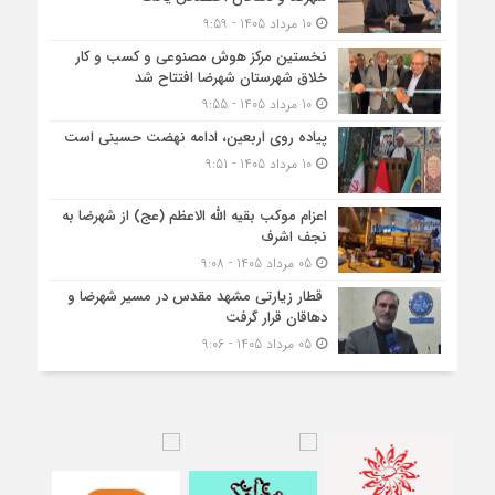
10 مرداد 1405 - 9:59
نخستین مرکز هوش مصنوعی و کسب‌ و کار
خلاق شهرستان شهرضا افتتاح شد
10 مرداد 1405 - 9:55
پیاده روی اربعین، ادامه نهضت حسینی است
10 مرداد 1405 - 9:51
اعزام موکب بقیه الله الاعظم (عج) از شهرضا به
نجف اشرف
05 مرداد 1405 - 9:08
قطار زیارتی مشهد مقدس در مسیر شهرضا و
دهاقان قرار گرفت
05 مرداد 1405 - 9:06