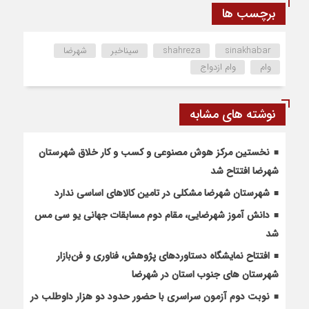
برچسب ها
sinakhabar
shahreza
سیناخبر
شهرضا
وام
وام ازدواج
نوشته های مشابه
نخستین مرکز هوش مصنوعی و کسب‌ و کار خلاق شهرستان
شهرضا افتتاح شد
شهرستان شهرضا مشکلی در تامین کالاهای اساسی ندارد
دانش آموز شهرضایی، مقام دوم مسابقات جهانی یو سی مس
شد
افتتاح نمایشگاه دستاوردهای پژوهش، فناوری و فن‌بازار
شهرستان های جنوب استان در شهرضا
نوبت دوم آزمون سراسری با حضور حدود دو هزار داوطلب در