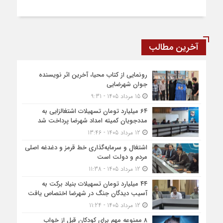
آخرین مطالب
رونمایی از کتاب محیا، آخرین اثر نویسنده
جوان شهرضایی
15 مرداد 1405 - 9:31
۶۴ میلیارد تومان تسهیلات اشتغالزایی به
مددجویان کمیته امداد شهرضا پرداخت شد
12 مرداد 1405 - 13:46
اشتغال و سرمایه‌گذاری خط قرمز و دغدغه اصلی
مردم و دولت است
12 مرداد 1405 - 11:38
۴۴ میلیارد تومان تسهیلات بنیاد برکت به
آسیب دیدگان جنگ در شهرضا اختصاص یافت
12 مرداد 1405 - 11:24
۸ ممنوعه مهم برای کودکان قبل از خواب