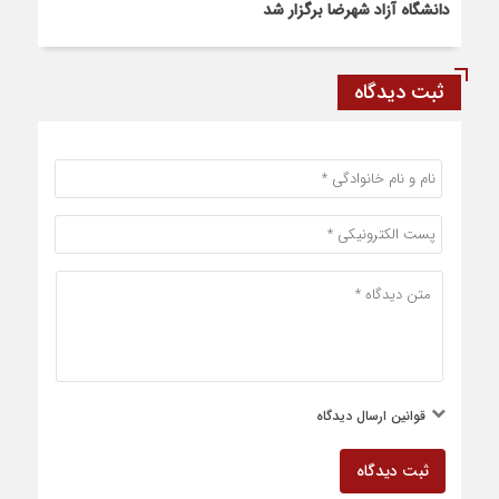
دانشگاه آزاد شهرضا برگزار شد
ثبت دیدگاه
قوانین ارسال دیدگاه
ثبت دیدگاه