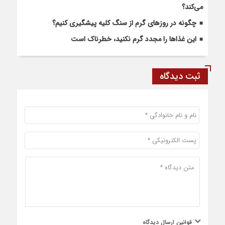
می‌کند؟
چگونه در روزهای گرم از سنگ کلیه پیشگیری کنیم؟
این غذاها را مجدد گرم نکنید، خطرناک است
ثبت دیدگاه
قوانین ارسال دیدگاه