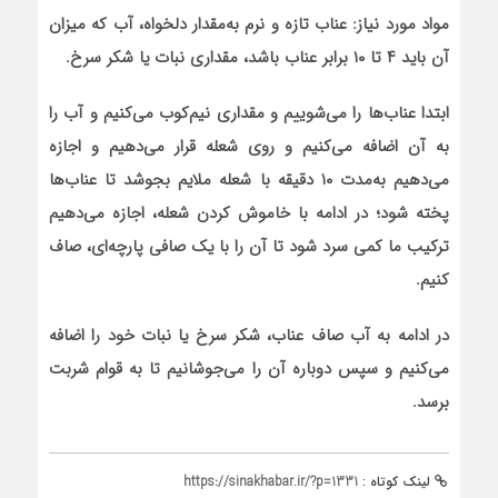
مواد مورد نیاز: عناب تازه و نرم به‌مقدار دلخواه، آب که میزان
آن باید ۴ تا ۱۰ برابر عناب باشد، مقداری نبات یا شکر سرخ.
ابتدا عناب‌ها را می‌شوییم و مقداری نیم‌کوب می‌کنیم و آب را
به آن اضافه می‌کنیم و روی شعله قرار می‌دهیم و اجازه
می‌دهیم به‌مدت ۱۰ دقیقه با شعله ملایم بجوشد تا عناب‌ها
پخته شود؛ در ادامه با خاموش کردن شعله، اجازه می‌دهیم
ترکیب ما کمی سرد شود تا آن را با یک صافی پارچه‌ای، صاف
کنیم.
در ادامه به آب صاف عناب، شکر سرخ یا نبات خود را اضافه
می‌کنیم و سپس دوباره آن را می‌جوشانیم تا به قوام شربت
برسد.
لینک کوتاه :
https://sinakhabar.ir/?p=1331