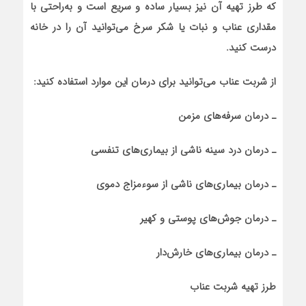
که طرز تهیه آن نیز بسیار ساده و سریع است و به‌راحتی با
مقداری عناب و نبات یا شکر سرخ می‌توانید آن را در خانه
درست کنید.
از شربت عناب می‌توانید برای درمان این موارد استفاده کنید:
ـ درمان سرفه‌های مزمن
ـ درمان درد سینه ناشی از بیماری‌های تنفسی
ـ درمان بیماری‌های ناشی از سوء‌مزاج دموی
ـ درمان جوش‌های پوستی و کهیر
ـ درمان بیماری‌های خارش‌دار
طرز تهیه شربت عناب