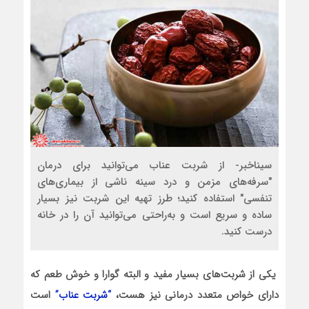
سیناخبر- از شربت عناب می‌توانید برای درمان
"سرفه‌های مزمن و درد سینه ناشی از بیماری‌های
تنفسی" استفاده کنید؛ طرز تهیه این شربت نیز بسیار
ساده و سریع است و به‌راحتی می‌توانید آن را در خانه
درست کنید.
یکی از شربت‌های بسیار مفید و البته گوارا و خوش طعم که
دارای خواص متعدد درمانی نیز هست،
“شربت عناب”
است