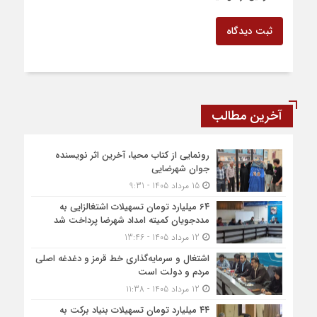
ثبت دیدگاه
آخرین مطالب
رونمایی از کتاب محیا، آخرین اثر نویسنده
جوان شهرضایی
15 مرداد 1405 - 9:31
۶۴ میلیارد تومان تسهیلات اشتغالزایی به
مددجویان کمیته امداد شهرضا پرداخت شد
12 مرداد 1405 - 13:46
اشتغال و سرمایه‌گذاری خط قرمز و دغدغه اصلی
مردم و دولت است
12 مرداد 1405 - 11:38
۴۴ میلیارد تومان تسهیلات بنیاد برکت به