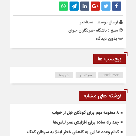
ارسال توسط :
سیناخبر
منبع : باشگاه خبرنگاران جوان
بدون دیدگاه
برچسب ها
shahreza
سیناخبر
شهرضا
نوشته های مشابه
۸ ممنوعه مهم برای کودکان قبل از خواب
چند راه ساده برای افزایش عمر لباس‌ها
کدام وعده غذایی به کاهش خطر ابتلا به سرطان کمک