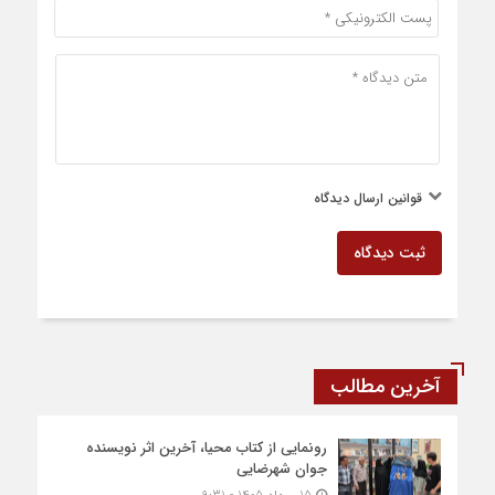
قوانین ارسال دیدگاه
ثبت دیدگاه
آخرین مطالب
رونمایی از کتاب محیا، آخرین اثر نویسنده
جوان شهرضایی