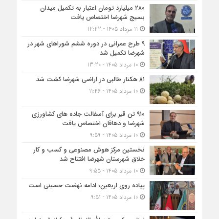
۲۸۰ میلیارد تومان اعتبار به تکمیل میدان
بسیج شهرضا اختصاص یافت
11 مرداد 1405 - 12:22
۹ طرح عمرانی در دوره ششم شوراهای شهر در
شهرضا تکمیل شد
10 مرداد 1405 - 13:20
۸۱ هکتار طالبی در اراضی شهرضا کشت شد
10 مرداد 1405 - 11:46
۹۱۰ تن قیر برای آسفالت جاده های کشاورزی
شهرضا و دهاقان اختصاص یافت
10 مرداد 1405 - 9:59
نخستین مرکز هوش مصنوعی و کسب‌ و کار
خلاق شهرستان شهرضا افتتاح شد
10 مرداد 1405 - 9:55
پیاده روی اربعین، ادامه نهضت حسینی است
10 مرداد 1405 - 9:51