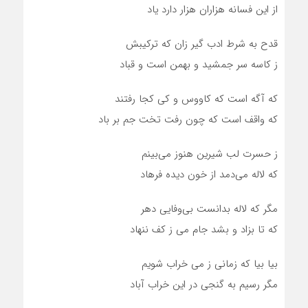
از این فسانه هزاران هزار دارد یاد
قدح به شرط ادب گیر زان که ترکیبش
ز کاسه سر جمشید و بهمن است و قباد
که آگه است که کاووس و کی کجا رفتند
که واقف است که چون رفت تخت جم بر باد
ز حسرت لب شیرین هنوز می‌بینم
که لاله می‌دمد از خون دیده فرهاد
مگر که لاله بدانست بی‌وفایی دهر
که تا بزاد و بشد جام می ز کف ننهاد
بیا بیا که زمانی ز می خراب شویم
مگر رسیم به گنجی در این خراب آباد