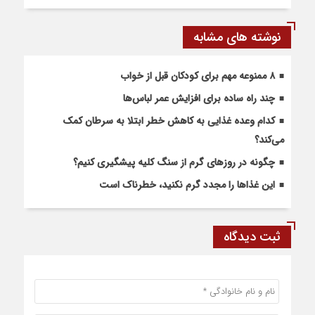
نوشته های مشابه
۸ ممنوعه مهم برای کودکان قبل از خواب
چند راه ساده برای افزایش عمر لباس‌ها
کدام وعده غذایی به کاهش خطر ابتلا به سرطان کمک
می‌کند؟
چگونه در روزهای گرم از سنگ کلیه پیشگیری کنیم؟
این غذاها را مجدد گرم نکنید، خطرناک است
ثبت دیدگاه