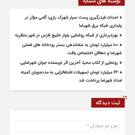
نوشته های مشابه
احداث فیدرگیری پست سیار شهرک رازی؛ گامی مؤثر در
پایداری شبکه برق شهرضا
بهره‌برداری از شبکه روشنایی بلوار خلیج فارس در شهر منظریه
۱۰۰ میلیارد تومان به ساماندهی بستر رودخانه های فصلی
شهرضا و دهاقان اختصاص یافت
رونمایی از کتاب محیا، آخرین اثر نویسنده جوان شهرضایی
۶۴ میلیارد تومان تسهیلات اشتغالزایی به مددجویان کمیته
امداد شهرضا پرداخت شد
ثبت دیدگاه