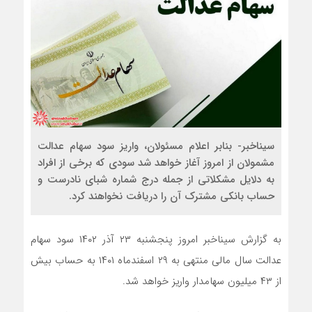
سیناخبر- بنابر اعلام مسئولان، واریز سود سهام عدالت
مشمولان از امروز آغاز خواهد شد سودی که برخی از افراد
به دلایل مشکلاتی از جمله درج شماره شبای نادرست و
حساب بانکی مشترک آن را دریافت نخواهند کرد.
به گزارش سیناخبر امروز پنجشنبه ۲۳ آذر ۱۴۰۲ سود سهام
عدالت سال مالی منتهی به ۲۹ اسفندماه ۱۴۰۱ به حساب بیش
از ۴۳ میلیون سهامدار واریز خواهد شد.