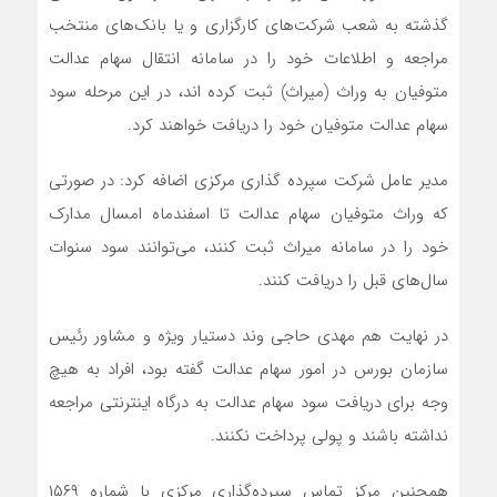
گذشته به شعب شرکت‌های کارگزاری و یا بانک‌های منتخب
مراجعه و اطلاعات خود را در سامانه انتقال سهام عدالت
متوفیان به وراث (میراث) ثبت کرده اند، در این مرحله سود
سهام عدالت متوفیان خود را دریافت خواهند کرد.
مدیر عامل شرکت سپرده گذاری مرکزی اضافه کرد: در صورتی
که وراث متوفیان سهام عدالت تا اسفندماه امسال مدارک
خود را در سامانه میراث ثبت کنند، می‌توانند سود سنوات
سال‌های قبل را دریافت کنند.
در نهایت هم مهدی حاجی وند دستیار ویژه و مشاور رئیس
سازمان بورس در امور سهام عدالت گفته بود، افراد به هیچ
وجه برای دریافت سود سهام عدالت به درگاه اینترنتی مراجعه
نداشته باشند و پولی پرداخت نکنند.
همچنین مرکز تماس سپرده‌گذاری مرکزی با شماره ۱۵۶۹