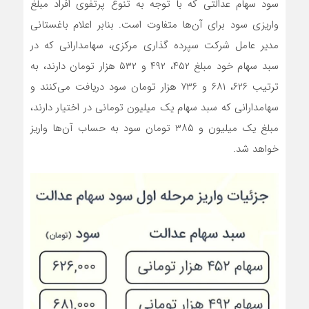
سود سهام عدالتی که با توجه به تنوع پرتفوی افراد مبلغ
واریزی سود برای آن‌ها متفاوت است. بنابر اعلام باغستانی
مدیر عامل شرکت سپرده گذاری مرکزی، سهامدارانی که در
سبد سهام خود مبلغ ۴۵۲، ۴۹۲ و ۵۳۲ هزار تومان دارند، به
ترتیب ۶۲۶، ۶۸۱ و ۷۳۶ هزار تومان سود دریافت می‌کنند و
سهامدارانی که سبد سهام یک میلیون تومانی در اختیار دارند،
مبلغ یک میلیون و ۳۸۵ تومان سود به حساب آن‌ها واریز
خواهد شد.