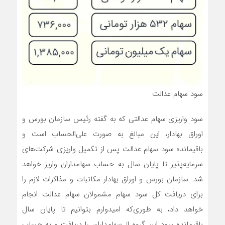
سود سهام عدالت
سود واریزی سهام عدالتی که به گفته رئیس سازمان بورس و
اوراق بهادار، این مبالغ به صورت علی‌الحساب است و
باقیمانده سود سهام عدالت پس از تکمیل واریزی شرکت‌های
سرمایه‌پذیر تا پایان سال به حساب سهامداران واریز خواهد
شد. سازمان بورس و اوراق بهادار مکاتبات و مذاکرات لازم را
برای دریافت کل سود سهام مشمولان سهام عدالت انجام
خواهد داد، به طوری‌که امیدوارم بتوانیم تا پایان سال
باقیمانده سود این گروه از سهامداران را دریافت و به حساب