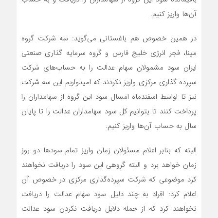
آن‌ها واریز کنیم.
در همین خصوص هم باغستانی می‌گوید: سه شرکت گروه
مپنا، فجر انرژی خلیج فارس و گروه سرمایه گذاری صنعتی
ایران سود مشمولان سهام عدالت را به حساب‌های شرکت
سپرده گذاری مرکزی واریز نکردند که امیدواریم این سه شرکت
نیز تا اواسط اسفندماه امسال سود این گروه از سهامداران را
پرداخت کنند تا بتوانیم کل سود سهامداران عدالت را تا پایان
سال به حساب آن‌ها واریز کنیم.
البته که بنابر اعلام مسئولان زمان واریز تمام سود‌ها دو روز
زمان خواهد برد و البته گروهی این سود را دریافت نخواهند
کرد موضوعی که شرکت سپرده‌گذاری مرکزی در خصوص آن
اعلام کرد: افراد به چند دلیل سود سهام عدالت را دریافت
نخواهند کرد که از جمله دلایل دریافت نکردن سود عدالت