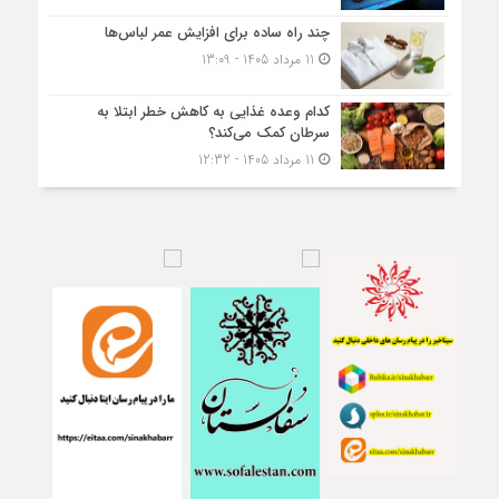
چند راه ساده برای افزایش عمر لباس‌ها
11 مرداد 1405 - 13:09
کدام وعده غذایی به کاهش خطر ابتلا به
سرطان کمک می‌کند؟
11 مرداد 1405 - 12:32