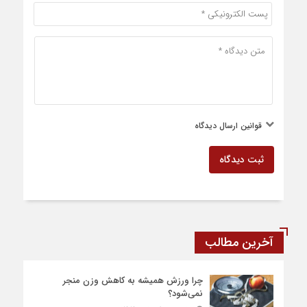
قوانین ارسال دیدگاه
ثبت دیدگاه
آخرین مطالب
چرا ورزش همیشه به کاهش وزن منجر
نمی‌شود؟