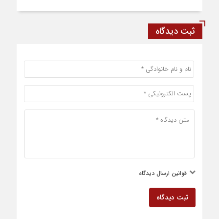
ثبت دیدگاه
قوانین ارسال دیدگاه
ثبت دیدگاه