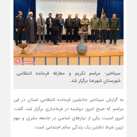
سیناخبر- مراسم تکریم و معارفه فرمانده انتظامی
شهرستان شهرضا برگزار شد.
به گزارش سیناخبر جانشین فرمانده انتظامی استان در این
مراسم که صبح امروز دوشنبه در فرمانداری برگزار شد، گفت:
امروز امنیت یکی از نیازهای اساسی در جامعه بشری و مهم
ترین شرط داشتن یک زندگی سالم اجتماعی است.