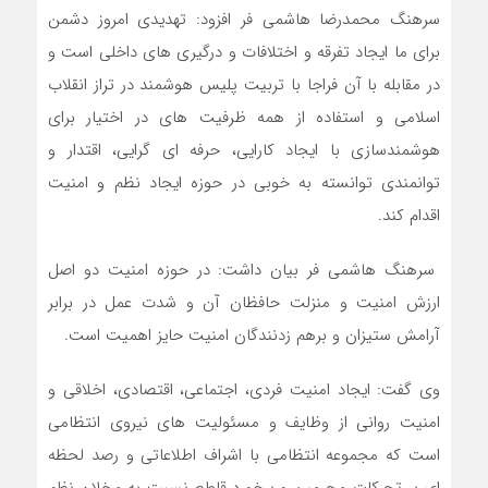
سرهنگ محمدرضا هاشمی فر افزود: تهدیدی امروز دشمن
برای ما ایجاد تفرقه و اختلافات و درگیری های داخلی است و
در مقابله با آن فراجا با تربیت پلیس هوشمند در تراز انقلاب
اسلامی و استفاده از همه ظرفیت های در اختیار برای
هوشمندسازی با ایجاد کارایی، حرفه ای گرایی، اقتدار و
توانمندی توانسته به خوبی در حوزه ایجاد نظم و امنیت
اقدام کند.
سرهنگ هاشمی فر بیان داشت: در حوزه امنیت دو اصل
ارزش امنیت و منزلت حافظان آن و شدت عمل در برابر
آرامش ستیزان و برهم زدنندگان امنیت حایز اهمیت است.
وی گفت: ایجاد امنیت فردی، اجتماعی، اقتصادی، اخلاقی و
امنیت روانی از وظایف و مسئولیت های نیروی انتظامی
است که مجموعه انتظامی با اشراف اطلاعاتی و رصد لحظه