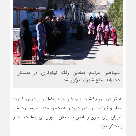
سیناخبر- مراسم نمادین زنگ نیکوکاری در دبستان
دخترانه صالح شهرضا برگزار شد.
به گزارش روز یکشنبه سیناخبر احمدرمضانی از رئیس کمیته
امداد و کارشناسان این حوزه و همچنین مدیر مدرسه ودانش
آموزان برای یاری رساندن به دانش آموزان بی بضاعت تقدیر
و تشکرنمود.