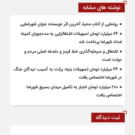
نوشته های مشابه
رونمایی از کتاب محیا، آخرین اثر نویسنده جوان شهرضایی
۶۴ میلیارد تومان تسهیلات اشتغالزایی به مددجویان کمیته
امداد شهرضا پرداخت شد
اشتغال و سرمایه‌گذاری خط قرمز و دغدغه اصلی مردم و
دولت است
۴۴ میلیارد تومان تسهیلات بنیاد برکت به آسیب دیدگان جنگ
در شهرضا اختصاص یافت
۲۸۰ میلیارد تومان اعتبار به تکمیل میدان بسیج شهرضا
اختصاص یافت
ثبت دیدگاه