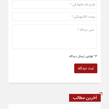
قوانین ارسال دیدگاه
ثبت دیدگاه
آخرین مطالب