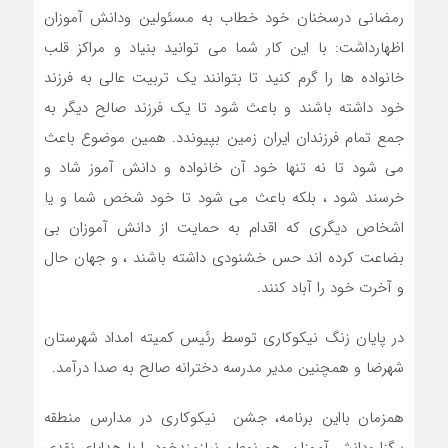
رمضانی درسخنان خود خطاب به مسئولین ودانش آموزان
اظهارداشت: با این کار شما می توانید بنیاد و مراکز قلب
خانواده ها را گرم کنید تا بتوانند یک تربیت عالی به فرزند
خود داشته باشند و باعث شود تا یک فرزند صالح دیگر به
جمع تمام فرزندان ایران زمین بپیوندد. همین موضوع باعث
می شود تا نه تنها خود آن خانواده و دانش آموز شاد و
خرسند شود ، بلکه باعث می شود تا خود شخص شما و یا
اشخاص دیگری که اقدام به حمایت از دانش آموزان بی
بضاعت کرده اند حس خشنودی داشته باشند ، و جهان حال
و آخرت خود را آباد کنند.
در پایان زنگ نیکوکاری توسط رئیس کمیته امداد شهرستان
شهرضا و همچنین مدیر مدرسه دخترانه صالح به صدا درآمد.
همزمان بااین برنامه، جشن نیکوکاری در مدارس منطقه