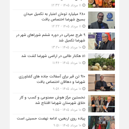
11 مرداد 1405 - 12:32
۲۸۰ میلیارد تومان اعتبار به تکمیل میدان
بسیج شهرضا اختصاص یافت
11 مرداد 1405 - 12:22
۹ طرح عمرانی در دوره ششم شوراهای شهر در
شهرضا تکمیل شد
10 مرداد 1405 - 13:20
۸۱ هکتار طالبی در اراضی شهرضا کشت شد
10 مرداد 1405 - 11:46
۹۱۰ تن قیر برای آسفالت جاده های کشاورزی
شهرضا و دهاقان اختصاص یافت
10 مرداد 1405 - 9:59
نخستین مرکز هوش مصنوعی و کسب‌ و کار
خلاق شهرستان شهرضا افتتاح شد
10 مرداد 1405 - 9:55
پیاده روی اربعین، ادامه نهضت حسینی است
10 مرداد 1405 - 9:51