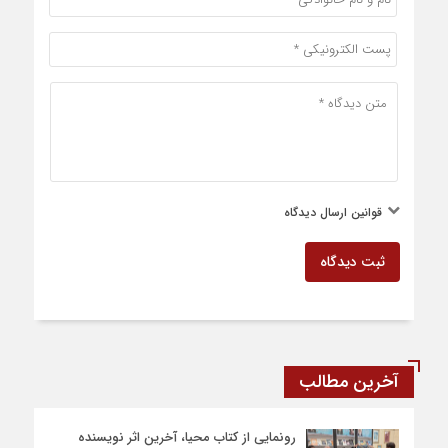
قوانین ارسال دیدگاه
ثبت دیدگاه
آخرین مطالب
رونمایی از کتاب محیا، آخرین اثر نویسنده