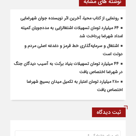
نوشته های مشابه
رونمایی از کتاب محیا، آخرین اثر نویسنده جوان شهرضایی
۶۴ میلیارد تومان تسهیلات اشتغالزایی به مددجویان کمیته
امداد شهرضا پرداخت شد
اشتغال و سرمایه‌گذاری خط قرمز و دغدغه اصلی مردم و
دولت است
۴۴ میلیارد تومان تسهیلات بنیاد برکت به آسیب دیدگان جنگ
در شهرضا اختصاص یافت
۲۸۰ میلیارد تومان اعتبار به تکمیل میدان بسیج شهرضا
اختصاص یافت
ثبت دیدگاه