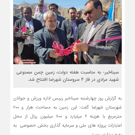
سیناخبر- به مناسبت هفته دولت، زمین چمن مصنوعی
شهید مرادی در فاز 4 سروستان شهرضا افتتاح شد.
به گزارش روز چهارشنبه سیناخبر رییس اداره ورزش و جوانان
شهرستان شهرضا گفت: این زمین به مساحت هزار و ۲۰۰
مترمربع با هزینه ۶ میلیارد و ۸۰۰ میلیون ریال از محل
اعتبارات پروژه های ملی و سرمایه گذاری بخش خصوصی به
بهره برداری رسید.