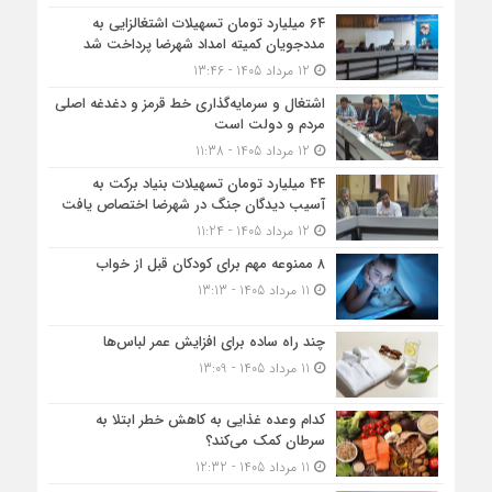
۶۴ میلیارد تومان تسهیلات اشتغالزایی به
مددجویان کمیته امداد شهرضا پرداخت شد
12 مرداد 1405 - 13:46
اشتغال و سرمایه‌گذاری خط قرمز و دغدغه اصلی
مردم و دولت است
12 مرداد 1405 - 11:38
۴۴ میلیارد تومان تسهیلات بنیاد برکت به
آسیب دیدگان جنگ در شهرضا اختصاص یافت
12 مرداد 1405 - 11:24
۸ ممنوعه مهم برای کودکان قبل از خواب
11 مرداد 1405 - 13:13
چند راه ساده برای افزایش عمر لباس‌ها
11 مرداد 1405 - 13:09
کدام وعده غذایی به کاهش خطر ابتلا به
سرطان کمک می‌کند؟
11 مرداد 1405 - 12:32