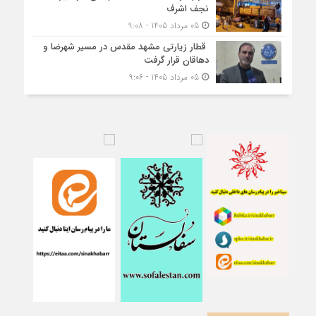
نجف اشرف
05 مرداد 1405 - 9:08
قطار زیارتی مشهد مقدس در مسیر شهرضا و
دهاقان قرار گرفت
05 مرداد 1405 - 9:06