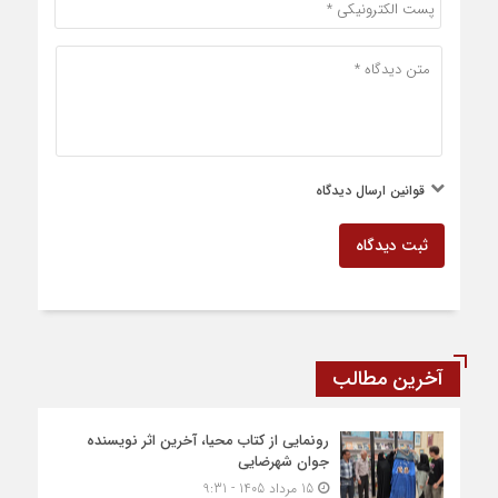
قوانین ارسال دیدگاه
ثبت دیدگاه
آخرین مطالب
رونمایی از کتاب محیا، آخرین اثر نویسنده
جوان شهرضایی
15 مرداد 1405 - 9:31