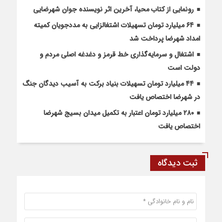
رونمایی از کتاب محیا، آخرین اثر نویسنده جوان شهرضایی
۶۴ میلیارد تومان تسهیلات اشتغالزایی به مددجویان کمیته
امداد شهرضا پرداخت شد
اشتغال و سرمایه‌گذاری خط قرمز و دغدغه اصلی مردم و
دولت است
۴۴ میلیارد تومان تسهیلات بنیاد برکت به آسیب دیدگان جنگ
در شهرضا اختصاص یافت
۲۸۰ میلیارد تومان اعتبار به تکمیل میدان بسیج شهرضا
اختصاص یافت
ثبت دیدگاه