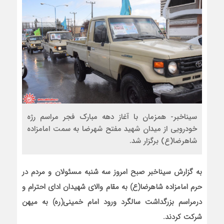
سیناخبر- همزمان با آغاز دهه مبارک فجر مراسم رژه
خودرویی از میدان شهید مفتح شهرضا به سمت امامزاده
شاهرضا(ع) برگزار شد.
به گزارش سیناخبر صبح امروز سه شنبه مسئولان و مردم در
حرم امامزاده شاهرضا(ع) به مقام والای شهیدان ادای احترام و
درمراسم بزرگداشت سالگرد ورود امام خمینی(ره) به میهن
شرکت کردند.