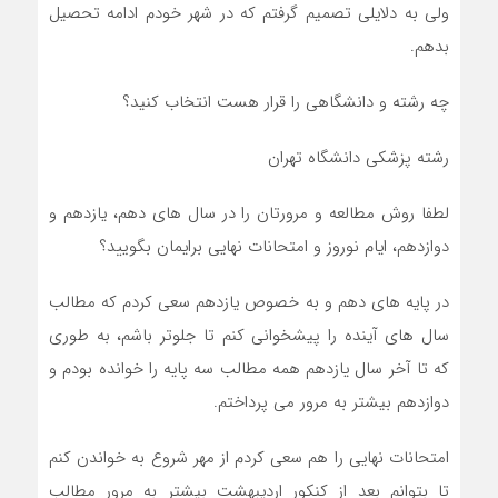
ولی به دلایلی تصمیم گرفتم که در شهر خودم ادامه تحصیل
بدهم.
چه رشته و دانشگاهی را قرار هست انتخاب کنید؟
رشته پزشکی دانشگاه تهران
لطفا روش مطالعه و مرورتان را در سال های دهم، یازدهم و
دوازدهم، ایام نوروز و امتحانات نهایی برایمان بگویید؟
در پایه های دهم و به خصوص یازدهم سعی کردم که مطالب
سال های آینده را پیشخوانی کنم تا جلوتر باشم، به طوری
که تا آخر سال یازدهم همه مطالب سه پایه را خوانده بودم و
دوازدهم بیشتر به مرور می پرداختم.
امتحانات نهایی را هم سعی کردم از مهر شروع به خواندن کنم
تا بتوانم بعد از کنکور اردیبهشت بیشتر به مرور مطالب