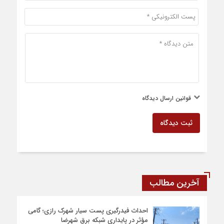
قوانین ارسال دیدگاه
ثبت دیدگاه
آخرین مطالب
احداث فیدرگیری پست سیار شهرک رازی؛ گامی
مؤثر در پایداری شبکه برق شهرضا