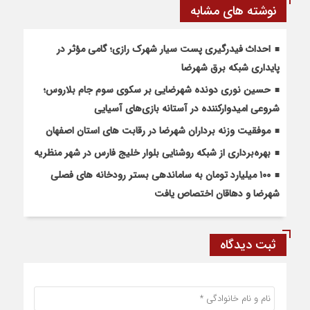
نوشته های مشابه
احداث فیدرگیری پست سیار شهرک رازی؛ گامی مؤثر در
پایداری شبکه برق شهرضا
حسین نوری دونده شهرضایی بر سکوی سوم جام بلاروس؛
شروعی امیدوارکننده در آستانه بازی‌های آسیایی
موفقیت وزنه برداران شهرضا در رقابت های استان اصفهان
بهره‌برداری از شبکه روشنایی بلوار خلیج فارس در شهر منظریه
۱۰۰ میلیارد تومان به ساماندهی بستر رودخانه های فصلی
شهرضا و دهاقان اختصاص یافت
ثبت دیدگاه