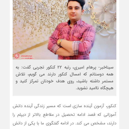
سیناخبر- پرهام امیری، رتبه 22 کنکور تجربی گفت: به
همه دوستانم که امسال کنکور دارند می گویم، تلاش
مستمر داشته باشید، روی هدف خودتان تمرکز کنید و
هیچگاه ناامید نشوید.
کنکور، آزمون آینده سازی است که مسیر زندگی آینده دانش
آموزانی که قصد ادامه تحصیل در مقاطع بالاتر از دیپلم را
دارند، مشخص می کند. در ادامه گفتگوی ما با یکی از دانش