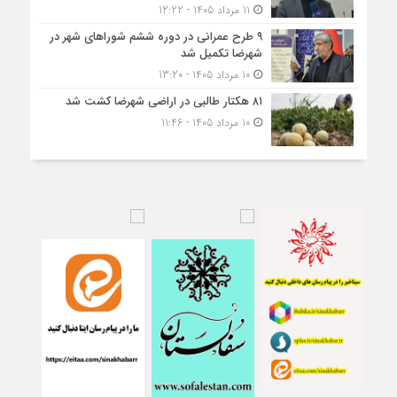
11 مرداد 1405 - 12:22
۹ طرح عمرانی در دوره ششم شوراهای شهر در
شهرضا تکمیل شد
10 مرداد 1405 - 13:20
۸۱ هکتار طالبی در اراضی شهرضا کشت شد
10 مرداد 1405 - 11:46