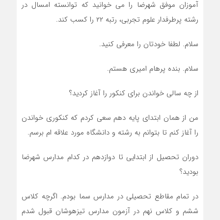
آموزان موفق شهرضا را می خوانید که توانسته امسال در
رشته پرطرفدار علوم تجربی، رتبه ۲۲ را کسب کند.
سلام. لطفا خودتان را معرفی کنید.
سلام. بنده پرهام امیری هستم.
از چه سالی خواندن برای کنکور را آغاز کردید؟
من از همان ابتدای پایه دهم سعی کردم که کنکوری خواندن
را آغاز کنم تا بتوانم به رشته و دانشگاه مورد علاقه ام برسم.
دوران تحصیل از ابتدایی تا دوازدهم در کدام مدارس شهرضا
بودید؟
در تمام مقاطع تحصیلی در مدارس سما بودم. اگرچه کلاس
ششم و کلاس نهم در آزمون مدارس تیزهوشان قبول شدم