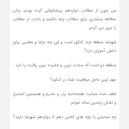
من چون از مطالب دوازدهم پیشخوانی کرده بودم، زمان
مطالعه بیشتری برای مطالب پایه داشتم و راحت تر مطالب
را مرور می کردم.
شهرضا منطقه چند کنکور است و این چه مزایا و معایبی برای
دانش آموزان دارد؟
منطقه دو است که سخت ترین و فشرده ترین رقابت را دارد.
مهم ترین عامل موفقیت شما در کنکور؟
لطف خدا، حمایت همه‌جانبه پدر و مادرم و همچنین استمرار
و تلاش چندین ساله خودم.
چه صحبتی با بچه های کلاس دهم تا دوازدهم شهرضا دارید؟