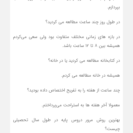
بپردازم.
در طول روز چند ساعت مطالعه می کردید؟
در بازه های زمانی مختلف متفاوت بود ولی سعی می‌کردم
همیشه بین ۸ تا ۱۲ ساعت باشد.
در کتابخانه مطالعه می کردید یا در خانه؟
همیشه در خانه مطالعه می کردم.
چند ساعت از هفته را به تفریح اختصاص داده بودید؟
معمولا آخر هفته ها به استراحت می‌پرداختم.
بهترین روش مرور دروس پایه در طول سال تحصیلی
چیست؟