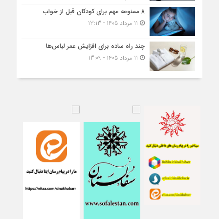
۸ ممنوعه مهم برای کودکان قبل از خواب
11 مرداد 1405 - 13:13
چند راه ساده برای افزایش عمر لباس‌ها
11 مرداد 1405 - 13:09