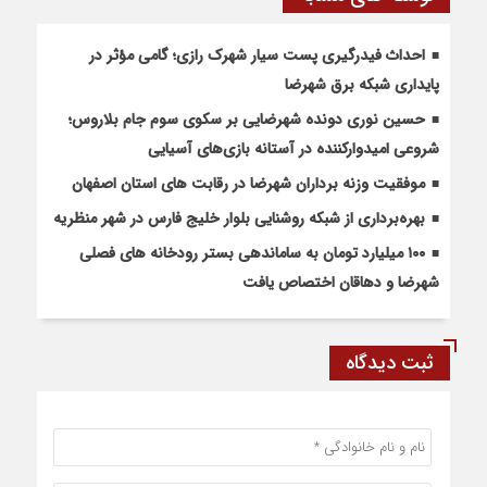
احداث فیدرگیری پست سیار شهرک رازی؛ گامی مؤثر در
پایداری شبکه برق شهرضا
حسین نوری دونده شهرضایی بر سکوی سوم جام بلاروس؛
شروعی امیدوارکننده در آستانه بازی‌های آسیایی
موفقیت وزنه برداران شهرضا در رقابت های استان اصفهان
بهره‌برداری از شبکه روشنایی بلوار خلیج فارس در شهر منظریه
۱۰۰ میلیارد تومان به ساماندهی بستر رودخانه های فصلی
شهرضا و دهاقان اختصاص یافت
ثبت دیدگاه