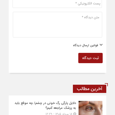
قوانین ارسال دیدگاه
ثبت دیدگاه
آخرین مطالب
دلایل پارگی رگ خونی در چشم/ چه موقع باید
به پزشک مراجعه کنیم؟
18 مرداد 1405 - 12:29