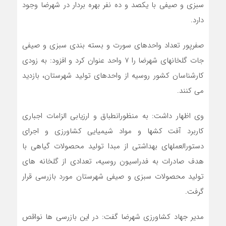
سبزی و صیفی با یکصد و ده نفر بهره بردار در شهرضا وجود
دارد.
صفرپور تعداد واحدهای سورت و بسته بندی سبزی و صیفی
جات گلخانهای شهرضا را ٧ واحد عنوان کرد و افزود: به زودی
کارشناسان کشور روسیه از واحدهای تولید شهرستان، بازدید
می کنند.
وی اظهار داشت: به منظورانطباق و ارزیابی الزامات اجباری
کاربرد آفت کشها و مواد شیمیایی کشاورزی و اجرای
دستورالعملهای بهداشتی از مبدا تولید محصولات گیاهی با
هدف صادرات به فدراسیون روسیه، تعدادی از گلخانه های
تولید محصولات سبزی و صیفی شهرستان مورد بازرسی قرار
گرفت.
مدیر جهاد کشاورزی شهرضا گفت: در این بازرسی ها نواقص