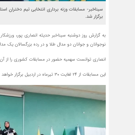
سیناخبر- مسابقات وزنه برداری انتخابی تیم دختران اس
برگزار شد.
نوجوانان و جوانان دو مدال طلا و در رده بزرگسالان یک مد
انصاری توانست سهمیه حضور در مسابقات کشوری را از آن 
این مسابقات از ۲۴ لغایت ۳۰ تیرماه در اردبیل برگزار خواهد شد.