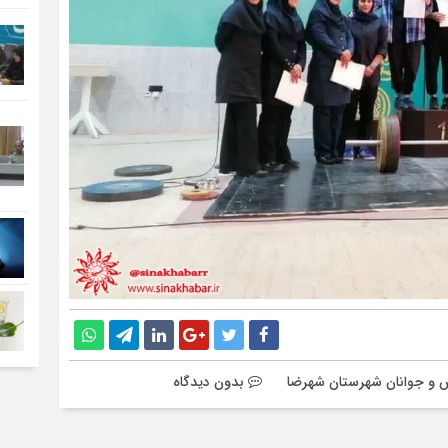
زش و جوانان شهرستان شهرضا
بدون دیدگاه