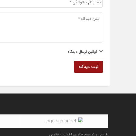
قوانین ارسال دیدگاه
ثبت دیدگاه
طراحی و توسعه: فناوری اطلاعات ققنوس