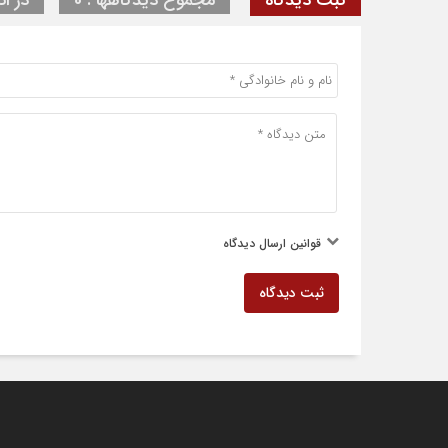
قوانین ارسال دیدگاه
ثبت دیدگاه