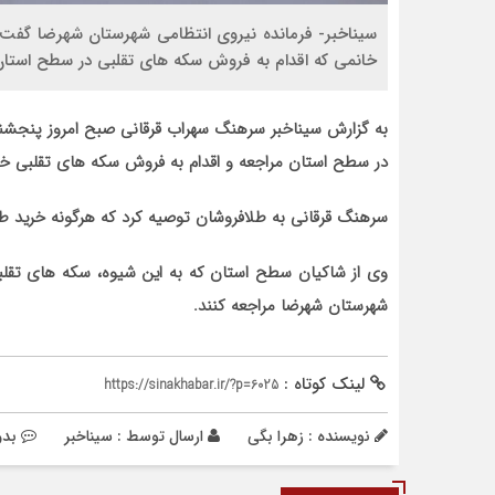
سیناخبر- فرمانده نیروی انتظامی شهرستان شهرضا گفت:
خانمی که اقدام به فروش سکه های تقلبی در سطح استان
در سطح استان مراجعه و اقدام به فروش سکه های تقلبی خ
سرهنگ قرقانی به طلافروشان توصیه کرد که هرگونه خرید طلا ر
وی از شاکیان سطح استان که به این شیوه، سکه های تقلب
شهرستان شهرضا مراجعه کنند.
لینک کوتاه :
https://sinakhabar.ir/?p=6025
نویسنده : زهرا بگی
ارسال توسط :
سیناخبر
بدو