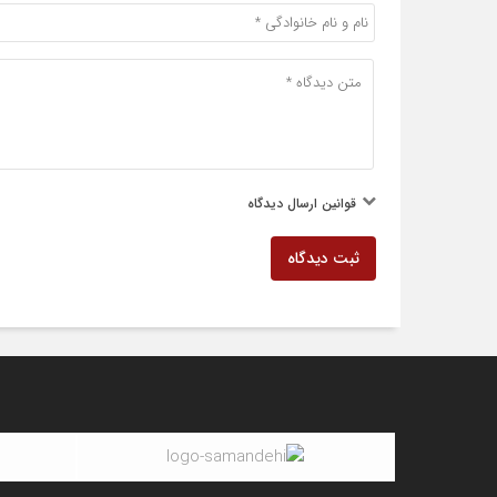
قوانین ارسال دیدگاه
ثبت دیدگاه