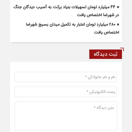
۴۴ میلیارد تومان تسهیلات بنیاد برکت به آسیب دیدگان جنگ
در شهرضا اختصاص یافت
۲۸۰ میلیارد تومان اعتبار به تکمیل میدان بسیج شهرضا
اختصاص یافت
ثبت دیدگاه