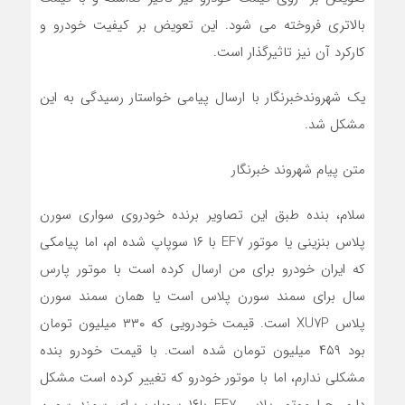
بالاتری فروخته می شود. این تعویض بر کیفیت خودرو و
کارکرد آن نیز تاثیرگذار است.
یک شهروندخبرنگار با ارسال پیامی خواستار رسیدگی به این
مشکل شد.
متن پیام شهروند خبرنگار
سلام، بنده طبق این تصاویر برنده خودروی سواری سورن
پلاس بنزینی یا موتور EF۷ با ۱۶ سوپاپ شده ام، اما پیامکی
که ایران خودرو برای من ارسال کرده است با موتور پارس
سال برای سمند سورن پلاس است یا همان سمند سورن
پلاس XU۷P است. قیمت خودرویی که ۳۳۰ میلیون تومان
بود ۴۵۹ میلیون تومان شده است. با قیمت خودرو بنده
مشکلی ندارم، اما با موتور خودرو که تغییر کرده است مشکل