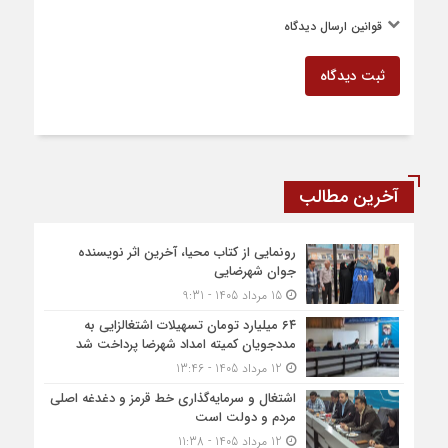
قوانین ارسال دیدگاه
ثبت دیدگاه
آخرین مطالب
رونمایی از کتاب محیا، آخرین اثر نویسنده
جوان شهرضایی
15 مرداد 1405 - 9:31
۶۴ میلیارد تومان تسهیلات اشتغالزایی به
مددجویان کمیته امداد شهرضا پرداخت شد
12 مرداد 1405 - 13:46
اشتغال و سرمایه‌گذاری خط قرمز و دغدغه اصلی
مردم و دولت است
12 مرداد 1405 - 11:38