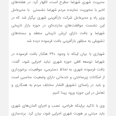
مدیریت شهری شهرضا مطرح است، اظهار کرد: در هفته‌های
اخیر با محوریت نماینده مردم شهرضا نشستی با مدیرعامل
وزیر راه و مدیرعامل شرکت بازآفرینی شهری برگزار شد که در
این نشست موافقت‌های سازنده‌ای در حوزه بازار تاریخی
شهرضا و بافت دارای ارزش تاریخی منعقد و بسته‌های
تشویقی به منظور بازآفرینی بافت فرسوده دیده شد.
شهبازی با بیان اینکه با وجود ۳۶۰ هکتار بافت فرسوده در
شهرضا توسعه افقی حوزه شهری نباید اجرایی شود، گفت:
بافت فرسوده شهری به لحاظ دسترسی، موقعیت، برخورداری
از امکانات زیرساختی و خدماتی دارای وضعیت مناسبی است
و باید در راستای تشویق اقشار مختلف مردم به همکاری و
تعامل در این حوزه ورود پیدا کنیم.
وی با تاکید براینکه طراحی، نصب و اجرای المان‌های شهری
باید مبتنی بر هویت شهری اجرایی شود، بیان کرد: برندسازی