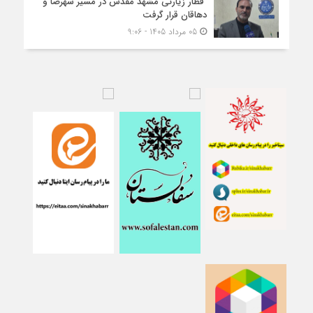
قطار زیارتی مشهد مقدس در مسیر شهرضا و
دهاقان قرار گرفت
05 مرداد 1405 - 9:06