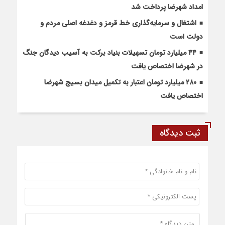
امداد شهرضا پرداخت شد
اشتغال و سرمایه‌گذاری خط قرمز و دغدغه اصلی مردم و
دولت است
۴۴ میلیارد تومان تسهیلات بنیاد برکت به آسیب دیدگان جنگ
در شهرضا اختصاص یافت
۲۸۰ میلیارد تومان اعتبار به تکمیل میدان بسیج شهرضا
اختصاص یافت
ثبت دیدگاه