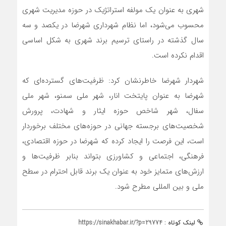
شهری به عنوان یک مولفه استراتژیک در حوزه مدیریت شهری
محسوب می‌شود، اما نظام شهرداری شهرضا در یکصد و سه
سال گذشته در راستای ترسیم برند شهری به شکل اساسی
اقدام نکرده است.
شهردار شهرضا خاطرنشان کرد: ظرفیت‌های گسترده‌ای که
شهرضا به عنوان پایتخت انار، شهر ملی سمنو، شهر ملی
سفال، شهر شاخص حوزه ایثار و شهادت، پرورش
شخصیت‌های برجسته جهانی در حوزه‌های مختلف برخوردار
است، این فرصت را ایجاد کرده که شهرضا در حوزه اقتصادی،
فرهنگی، اجتماعی و کشاورزی بتواند بنابر ظرفیت‌ها و
ارزش‌های متمایز خود به عنوان یک برند قابل احترام در سطح
ملی و بین المللی مطرح شود.
لینک کوتاه :
https://sinakhabar.ir/?p=29774