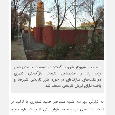
سیناخبر- شهردار شهرضا گفت: در نشست با مدیرعامل
وزیر راه و مدیرعامل شرکت بازآفرینی شهری
موافقت‌های سازنده‌ای در حوزه بازار تاریخی شهرضا و
بافت دارای ارزش تاریخی منعقد شد.
به گزارش روز سه شنبه سیناخبر حمید شهبازی با تاکید بر
اینکه بافت‌های فرسوده به عنوان یکی از چالش‌های حوزه