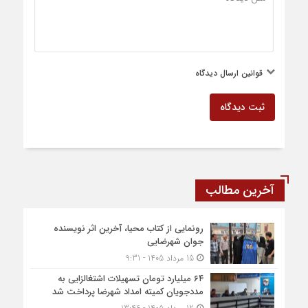
قوانین ارسال دیدگاه
ثبت دیدگاه
آخرین مطالب
رونمایی از کتاب محیا، آخرین اثر نویسنده
جوان شهرضایی
15 مرداد 1405 - 9:31
۶۴ میلیارد تومان تسهیلات اشتغالزایی به
مددجویان کمیته امداد شهرضا پرداخت شد