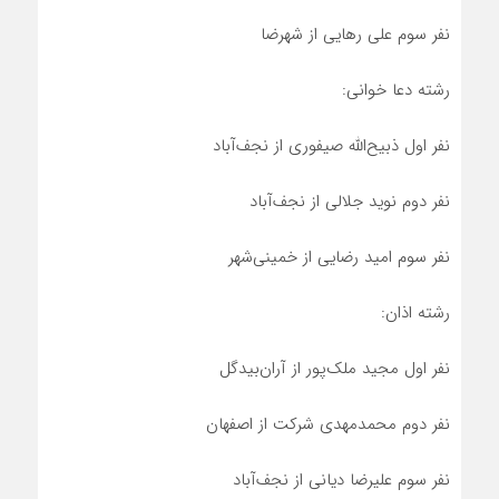
نفر سوم علی رهایی از شهرضا
رشته دعا خوانی:
نفر اول ذبیح‌الله صیفوری از نجف‌آباد
نفر دوم نوید جلالی از نجف‌آباد
نفر سوم امید رضایی از خمینی‌شهر
رشته اذان:
نفر اول مجید ملک‌پور از آران‌بیدگل
نفر دوم محمدمهدی شرکت از اصفهان
نفر سوم علیرضا دیانی از نجف‌آباد