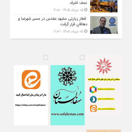
نجف اشرف
05 مرداد 1405 - 9:08
قطار زیارتی مشهد مقدس در مسیر شهرضا و
دهاقان قرار گرفت
05 مرداد 1405 - 9:06