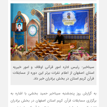
سیناخبر- رئیس اداره امور قرآنی اوقاف و امور خیریه
استان اصفهان از اعلام نفرات برتر این دوره از مسابقات
قرآن کریم استان در بخش برادران خبر داد.
به گزارش روز پنجشنبه سیناخبر حمید بخشی با اشاره به
برگزاری مسابقات قرآن کریم استان اصفهان در بخش برادران