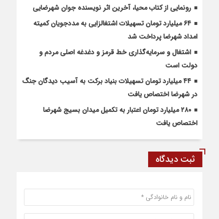
رونمایی از کتاب محیا، آخرین اثر نویسنده جوان شهرضایی
۶۴ میلیارد تومان تسهیلات اشتغالزایی به مددجویان کمیته
امداد شهرضا پرداخت شد
اشتغال و سرمایه‌گذاری خط قرمز و دغدغه اصلی مردم و
دولت است
۴۴ میلیارد تومان تسهیلات بنیاد برکت به آسیب دیدگان جنگ
در شهرضا اختصاص یافت
۲۸۰ میلیارد تومان اعتبار به تکمیل میدان بسیج شهرضا
اختصاص یافت
ثبت دیدگاه