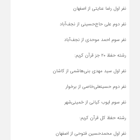
نفر اول رضا عنایتی از اصفهان
نفر دوم علی حاج‌حسینی از نجف‌آباد
نفر سوم احمد موحدی از نجف‌آباد
رشته حفظ ۲٠ جز قرآن کریم:
نفر اول سید مهدی بنی‌هاشمی از کاشان
نفر دوم حسینعلی‌خاصی از برخوار
نفر سوم ایوب کیانی از خمینی‌شهر
رشته حفظ کل قرآن کریم:
نفر اول محمدحسین فتوحی از اصفهان