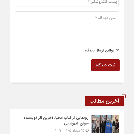
قوانین ارسال دیدگاه
ثبت دیدگاه
آخرین مطالب
رونمایی از کتاب محیا، آخرین اثر نویسنده
جوان شهرضایی
15 مرداد 1405 - 9:31