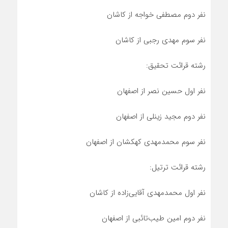
نفر دوم مصطفی خواجه از کاشان
نفر سوم مهدی رجبی از کاشان
رشته قرائت تحقیق:
نفر اول حسین نصر از اصفهان
نفر دوم مجید زینلی از اصفهان
نفر سوم محمدمهدی کهکشان از اصفهان
رشته قرائت ترتیل:
نفر اول محمدمهدی آقایی‌زاده از کاشان
نفر دوم امین طیب‌تائبی از اصفهان