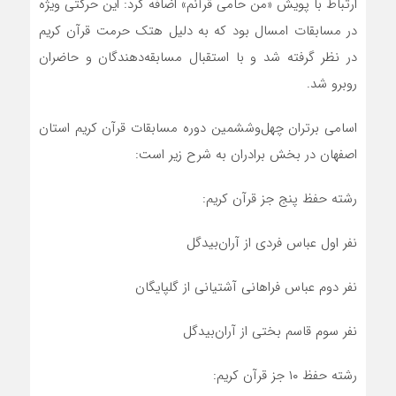
ارتباط با پویش «من حامی قرآنم» اضافه کرد: این حرکتی ویژه
در مسابقات امسال بود که به دلیل هتک حرمت قرآن کریم
در نظر گرفته شد و با استقبال مسابقه‌دهندگان و حاضران
روبرو شد.
اسامی برتران چهل‌وششمین دوره مسابقات قرآن کریم استان
اصفهان در بخش برادران به شرح زیر است:
رشته حفظ پنج جز قرآن کریم:
نفر اول عباس فردی از آران‌بیدگل
نفر دوم عباس فراهانی آشتیانی از گلپایگان
نفر سوم قاسم بختی از آران‌بیدگل
رشته حفظ ۱٠ جز قرآن کریم: