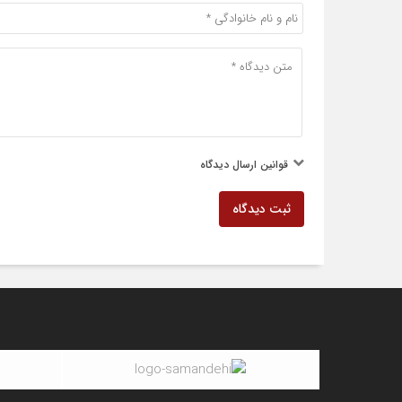
قوانین ارسال دیدگاه
ثبت دیدگاه