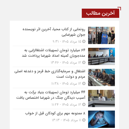
آخرین مطالب
رونمایی از کتاب محیا، آخرین اثر نویسنده
جوان شهرضایی
15 مرداد 1405 - 9:31
۶۴ میلیارد تومان تسهیلات اشتغالزایی به
مددجویان کمیته امداد شهرضا پرداخت شد
12 مرداد 1405 - 13:46
اشتغال و سرمایه‌گذاری خط قرمز و دغدغه اصلی
مردم و دولت است
12 مرداد 1405 - 11:38
۴۴ میلیارد تومان تسهیلات بنیاد برکت به
آسیب دیدگان جنگ در شهرضا اختصاص یافت
12 مرداد 1405 - 11:24
۸ ممنوعه مهم برای کودکان قبل از خواب
11 مرداد 1405 - 13:13