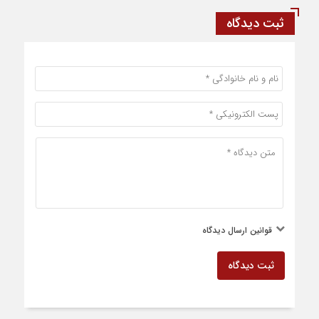
ثبت دیدگاه
قوانین ارسال دیدگاه
ثبت دیدگاه