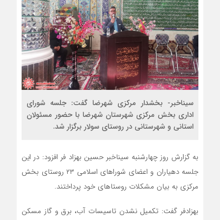
سیناخبر- بخشدار مرکزی شهرضا گفت: جلسه شورای
اداری بخش مرکزی شهرستان شهرضا با حضور مسئولان
استانی و شهرستانی در روستای سولار برگزار شد.
به گزارش روز چهارشنبه سیناخبر حسین بهزاد فر افزود: در این
جلسه دهیاران و اعضای شوراهای اسلامی ۲۳ روستای بخش
مرکزی به بیان مشکلات روستاهای خود پرداختند.
بهزادفر گفت: تکمیل نشدن تاسیسات آب، برق و گاز مسکن