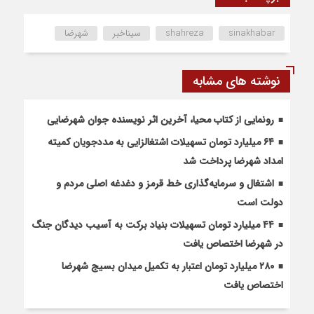
sinakhabar
shahreza
سیناخبر
شهرضا
نوشته های مشابه
رونمایی از کتاب محیا، آخرین اثر نویسنده جوان شهرضایی
۶۴ میلیارد تومان تسهیلات اشتغالزایی به مددجویان کمیته
امداد شهرضا پرداخت شد
اشتغال و سرمایه‌گذاری خط قرمز و دغدغه اصلی مردم و
دولت است
۴۴ میلیارد تومان تسهیلات بنیاد برکت به آسیب دیدگان جنگ
در شهرضا اختصاص یافت
۲۸۰ میلیارد تومان اعتبار به تکمیل میدان بسیج شهرضا
اختصاص یافت