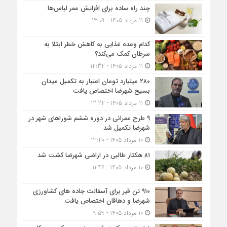
چند راه ساده برای افزایش عمر لباس‌ها
11 مرداد 1405 - 13:09
کدام وعده غذایی به کاهش خطر ابتلا به
سرطان کمک می‌کند؟
11 مرداد 1405 - 12:32
۲۸۰ میلیارد تومان اعتبار به تکمیل میدان
بسیج شهرضا اختصاص یافت
11 مرداد 1405 - 12:22
۹ طرح عمرانی در دوره ششم شوراهای شهر در
شهرضا تکمیل شد
10 مرداد 1405 - 13:20
۸۱ هکتار طالبی در اراضی شهرضا کشت شد
10 مرداد 1405 - 11:46
۹۱۰ تن قیر برای آسفالت جاده های کشاورزی
شهرضا و دهاقان اختصاص یافت
10 مرداد 1405 - 9:59