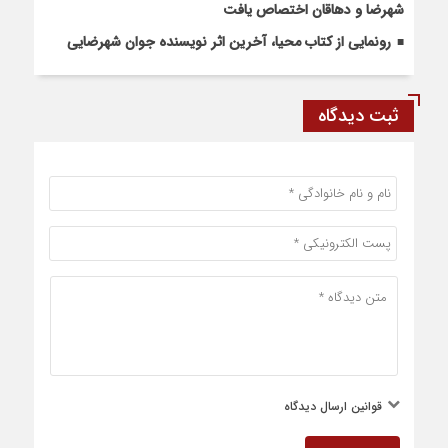
شهرضا و دهاقان اختصاص یافت
رونمایی از کتاب محیا، آخرین اثر نویسنده جوان شهرضایی
ثبت دیدگاه
قوانین ارسال دیدگاه