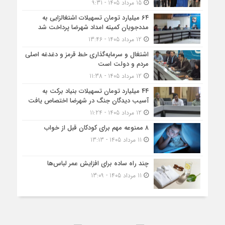
15 مرداد 1405 - 9:31
۶۴ میلیارد تومان تسهیلات اشتغالزایی به
مددجویان کمیته امداد شهرضا پرداخت شد
12 مرداد 1405 - 13:46
اشتغال و سرمایه‌گذاری خط قرمز و دغدغه اصلی
مردم و دولت است
12 مرداد 1405 - 11:38
۴۴ میلیارد تومان تسهیلات بنیاد برکت به
آسیب دیدگان جنگ در شهرضا اختصاص یافت
12 مرداد 1405 - 11:24
۸ ممنوعه مهم برای کودکان قبل از خواب
11 مرداد 1405 - 13:13
چند راه ساده برای افزایش عمر لباس‌ها
11 مرداد 1405 - 13:09