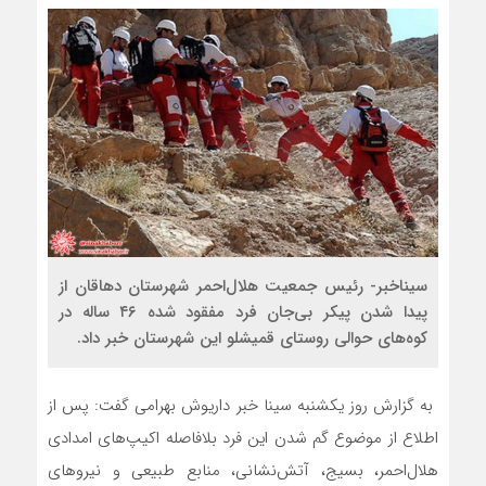
سیناخبر- رئیس جمعیت هلال‌احمر شهرستان دهاقان از
پیدا شدن پیکر بی‌جان فرد مفقود شده ۴۶ ساله در
کوه‌های حوالی روستای قمیشلو این شهرستان خبر داد.
به گزارش روز یکشنبه سینا خبر داریوش بهرامی گفت: پس از
اطلاع از موضوع گم شدن این فرد بلافاصله اکیپ‌های امدادی
هلال‌احمر، بسیج، آتش‌نشانی، منابع طبیعی و نیروهای