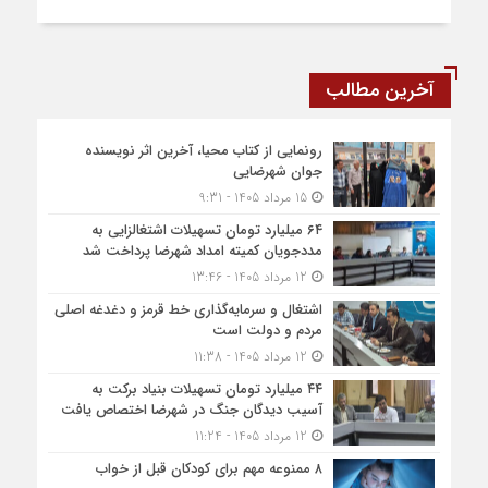
آخرین مطالب
رونمایی از کتاب محیا، آخرین اثر نویسنده
جوان شهرضایی
15 مرداد 1405 - 9:31
۶۴ میلیارد تومان تسهیلات اشتغالزایی به
مددجویان کمیته امداد شهرضا پرداخت شد
12 مرداد 1405 - 13:46
اشتغال و سرمایه‌گذاری خط قرمز و دغدغه اصلی
مردم و دولت است
12 مرداد 1405 - 11:38
۴۴ میلیارد تومان تسهیلات بنیاد برکت به
آسیب دیدگان جنگ در شهرضا اختصاص یافت
12 مرداد 1405 - 11:24
۸ ممنوعه مهم برای کودکان قبل از خواب