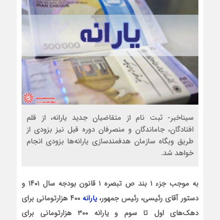
سیناخبر- ثبت نام از متقاضیان جدید یارانه، از قلم
افتادگان، جاماندگان و منصرفان دوره قبل نیز بزودی از
طریق وبگاه سازمان هدفمندسازی یارانه‌ها بزودی انجام
خواهد شد.
به موجب جزء ۱ بند ص تبصره ۱ قانون بودجه سال ۱۴۰۱ و
دستور آقای رئیسی، رئیس جمهور،
یارانه
۴۰۰ هزارتومانی برای
دهک‌های اول تا سوم و یارانه ۳۰۰ هزارتومانی برای