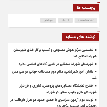
برچسب ها
sinakhabar
اقتصاد
سیناخبر
نوشته های مشابه
نخستین مرکز هوش مصنوعی و کسب‌ و کار خلاق شهرستان
شهرضا افتتاح شد
شهرستان شهرضا مشکلی در تامین کالاهای اساسی ندارد
دانش آموز شهرضایی، مقام دوم مسابقات جهانی یو سی مس
شد
افتتاح نمایشگاه دستاوردهای پژوهش، فناوری و فن‌بازار
شهرستان های جنوب استان در شهرضا
نوبت دوم آزمون سراسری با حضور حدود دو هزار داوطلب در
دانشگاه آزاد شهرضا برگزار شد