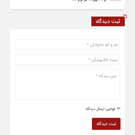
ثبت دیدگاه
قوانین ارسال دیدگاه
ثبت دیدگاه