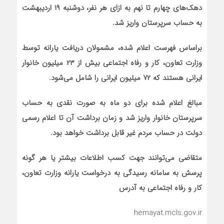
دهک‌های چهارم تا نهم به ازای هر نفر، دوشنبه ۱۹ اردیبهشت
به حساب سرپرستان واریز شد.
براساس فهرست اعلام شده، مشمولان دریافت یارانه توسط
وزارت تعاون، کار و رفاه اجتماعی بیش از ۲۳ میلیون خانوار
ایرانی هستند که ۷۲ میلیون ایرانی را شامل می‌شود.
مبالغ اعلام شده برای دو ماه به صورت نقدی به حساب
سرپرستان خانوار واریز شد و زمان برداشت آن تا اعلام رسمی
دولت در حساب مردم غیر قابل برداشت خواهد بود.
متقاضی می‌توانند جهت کسب اطلاعات بیشتر یا هر گونه
پرسش به سامانه رسیدگی به درخواست یارانه وزارت تعاون،
کار و رفاه اجتماعی به آدرس
hemayat.mcls.gov.ir