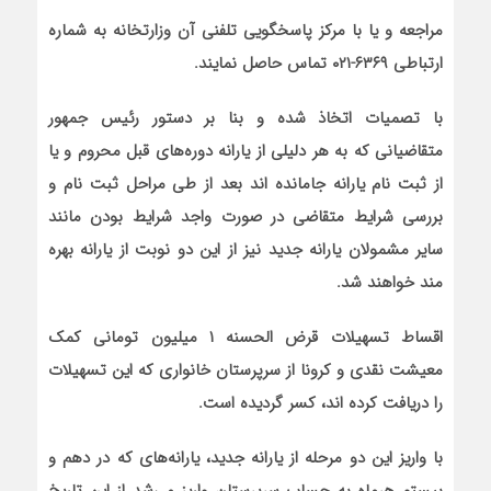
مراجعه و یا با مرکز پاسخگویی تلفنی آن وزارتخانه به شماره
ارتباطی ۶۳۶۹-۰۲۱ تماس حاصل نمایند.
با تصمیات اتخاذ شده و بنا بر دستور رئیس جمهور
متقاضیانی که به هر دلیلی از یارانه دوره‌های قبل محروم و یا
از ثبت نام یارانه جامانده اند بعد از طی مراحل ثبت نام و
بررسی شرایط متقاضی در صورت واجد شرایط بودن مانند
سایر مشمولان یارانه جدید نیز از این دو نوبت از یارانه بهره
مند خواهند شد.
اقساط تسهیلات قرض الحسنه ۱ میلیون تومانی کمک
معیشت نقدی و کرونا از سرپرستان خانواری که این تسهیلات
را دریافت کرده اند، کسر گردیده است.
با واریز این دو مرحله از یارانه جدید، یارانه‌های که در دهم و