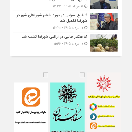
11 مرداد 1405 - 12:22
۹ طرح عمرانی در دوره ششم شوراهای شهر در
شهرضا تکمیل شد
10 مرداد 1405 - 13:20
۸۱ هکتار طالبی در اراضی شهرضا کشت شد
10 مرداد 1405 - 11:46