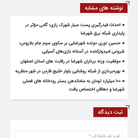
نوشته های مشابه
احداث فیدرگیری پست سیار شهرک رازی؛ گامی مؤثر در
پایداری شبکه برق شهرضا
حسین نوری دونده شهرضایی بر سکوی سوم جام بلاروس؛
شروعی امیدوارکننده در آستانه بازی‌های آسیایی
موفقیت وزنه برداران شهرضا در رقابت های استان اصفهان
بهره‌برداری از شبکه روشنایی بلوار خلیج فارس در شهر منظریه
۱۰۰ میلیارد تومان به ساماندهی بستر رودخانه های فصلی
شهرضا و دهاقان اختصاص یافت
ثبت دیدگاه