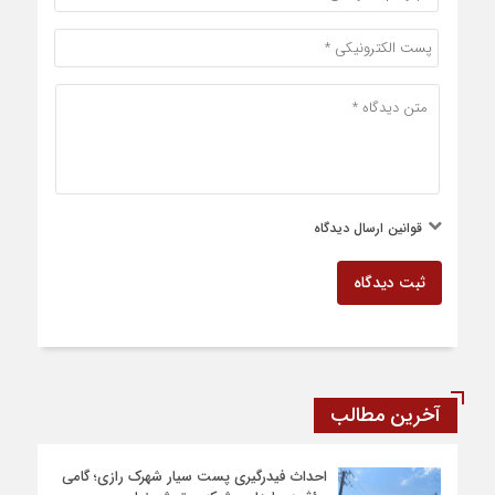
قوانین ارسال دیدگاه
ثبت دیدگاه
آخرین مطالب
احداث فیدرگیری پست سیار شهرک رازی؛ گامی