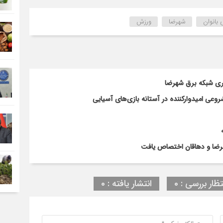
 بانوان
شهرضا
ورزش
اری شبکه برق شهرضا
ی امیدوارکننده در آستانه بازی‌های آسیایی
تظار بررسی : 0
انتشار یافته : 0