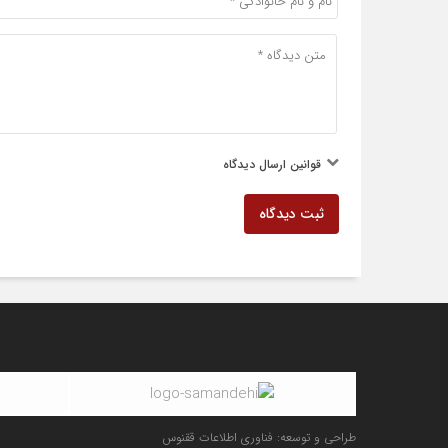
قوانین ارسال دیدگاه
ثبت دیدگاه
طراحی و توسعه: فناوری اطلاعات ققنوس