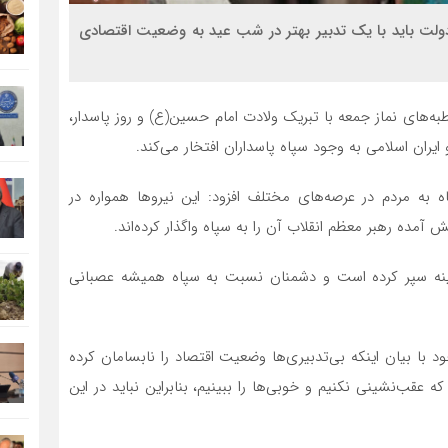
لت باید با یک تدبیر بهتر در شب عید به وضعیت اقتصادی
ه‌های نماز جمعه با تبریک ولادت امام حسین(ع) و روز پاسدار،
ایران اسلامی به وجود سپاه پاسداران افتخار می‌کند.
اه به مردم در عرصه‌های مختلف افزود: این نیروها همواره در
ده رهبر معظم انقلاب آن را به سپاه واگذار کرده‌اند.
ه سپر کرده است و دشمنان نسبت به سپاه همیشه عصبانی
ا بیان اینکه بی‌تدبیری‌ها وضعیت اقتصاد را نابسامان کرده
ه عقب‌نشینی نکنیم و خوبی‌ها را ببینیم، بنابراین نباید در این