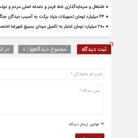
اشتغال و سرمایه‌گذاری خط قرمز و دغدغه اصلی مردم و دو
۴۴ میلیارد تومان تسهیلات بنیاد برکت به آسیب دیدگان جنگ در شهرضا اختصاص یافت
۲۸۰ میلیارد تومان اعتبار به تکمیل میدان بسیج شهرضا اختصاص یافت
ثبت دیدگاه
مجموع دیدگاهها : 0
در ان
قوانین ارسال دیدگاه