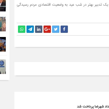
ا یک تدبیر بهتر در شب عید به وضعیت اقتصادی مردم رسیدگی