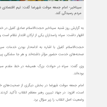
سیناخبر- امام جمعه موقت شهرضا گفت: تیم اقتصادی دو
مردم رسیدگی کند.
به گزارش روز شنبه سیناخبر حجت‌الاسلام صادق کفیل در خطب
اظهار داشت: سپاه پاسداران یکی از ارکان اقتدار نظام است و 
حجت‌الاسلام کفیل با اشاره به ادامه‌دار بودن خدمات سپ
صحنه‌های خدمت حضور مؤثر داشته‌اند و هر جا مشکلی پیش آم
وی گفت: سپاه در حوادث بزرگ همیشه در خط مقدم سین
بوده‌اند.
امام جمعه موقت شهرضا در بخش دیگری از صحبت‌های خود ب
است، افزود: در جهاد تبیین رهبر معظم انقلاب تأکید کردند ک
وضعیت اصل انقلاب را زیر سؤال برد.