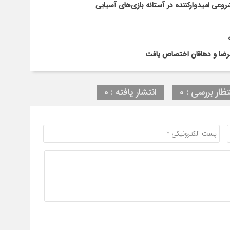
ی امیدوارکننده در آستانه بازی‌های آسیایی
تظار بررسی : 0
انتشار یافته : 0