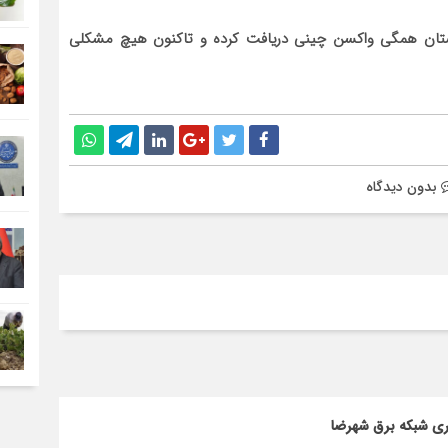
ستان همگی واکسن چینی دریافت کرده و تاکنون هیچ مشکلی
بدون دیدگاه
اری شبکه برق شهرضا