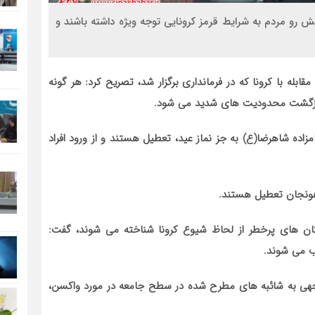
 رو مردم به شرایط قرمز کرونایی توجه ویژه داشته باشند و
ابله با کرونا که در فرمانداری برگزار شد، تصریح کرد: هر گونه
بازگشت محدودیت های شدید می شود.
زاده شاهرضا(ع) به جز نماز عید، تعطیل هستند و از ورود افراد
 هونجان تعطیل هستند.
مکان های پرخطر از لحاظ شیوع کرونا شناخته می شوند، گفت:
ب می شوند.
توجهی به شائبه های مطرح شده در سطح جامعه در مورد واکسن،