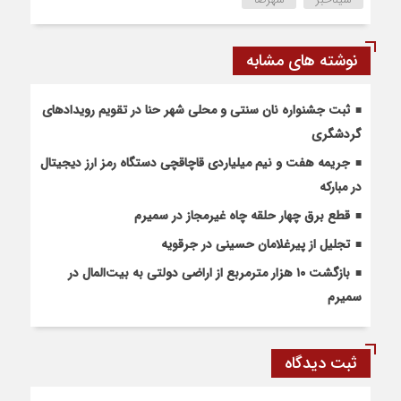
نوشته های مشابه
ثبت جشنواره نان سنتی و محلی شهر حنا در تقویم رویداد‌های
گردشگری
جریمه هفت و نیم میلیاردی قاچاقچی دستگاه رمز ارز دیجیتال
در مبارکه
قطع برق چهار حلقه چاه غیرمجاز در سمیرم
تجلیل از پیرغلامان حسینی در جرقویه
بازگشت ۱۰ هزار مترمربع از اراضی دولتی به بیت‌المال در
سمیرم
ثبت دیدگاه