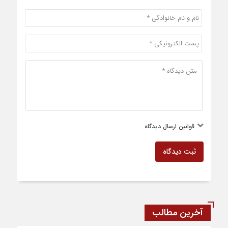
قوانین ارسال دیدگاه
ثبت دیدگاه
آخرین مطالب