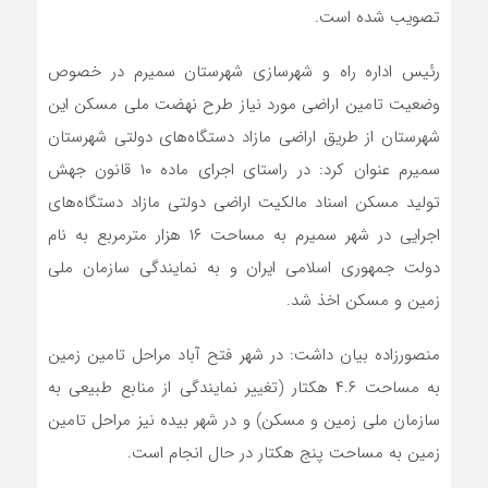
تصویب شده است.
رئیس اداره راه و شهرسازی شهرستان سمیرم در خصوص
وضعیت تامین اراضی مورد نیاز طرح نهضت ملی مسکن این
شهرستان از طریق اراضی مازاد دستگاه‌های دولتی شهرستان
سمیرم عنوان کرد: در راستای اجرای ماده ۱۰ قانون جهش
تولید مسکن اسناد مالکیت اراضی دولتی مازاد دستگاه‌های
اجرایی در شهر سمیرم به مساحت ۱۶ هزار مترمربع به نام
دولت جمهوری اسلامی ایران و به نمایندگی سازمان ملی
زمین و مسکن اخذ شد.
منصورزاده بیان داشت: در شهر فتح آباد مراحل تامین زمین
به مساحت ۴.۶ هکتار (تغییر نمایندگی از منابع طبیعی به
سازمان ملی زمین و مسکن) و در شهر بیده نیز مراحل تامین
زمین به مساحت پنج هکتار در حال انجام است.