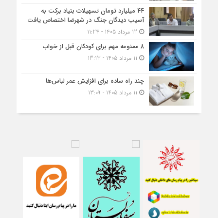
۴۴ میلیارد تومان تسهیلات بنیاد برکت به
آسیب دیدگان جنگ در شهرضا اختصاص یافت
12 مرداد 1405 - 11:24
۸ ممنوعه مهم برای کودکان قبل از خواب
11 مرداد 1405 - 13:13
چند راه ساده برای افزایش عمر لباس‌ها
11 مرداد 1405 - 13:09